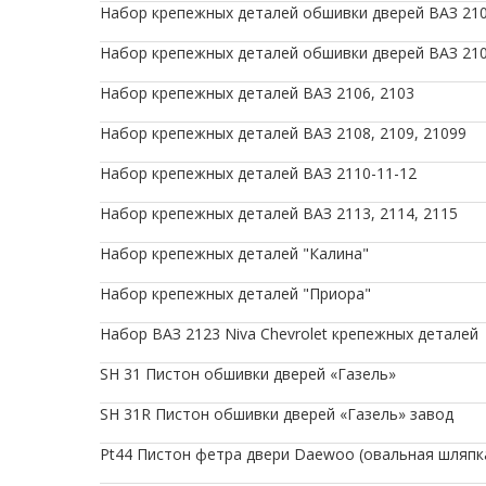
Набор крепежных деталей обшивки дверей ВАЗ 21
Набор крепежных деталей обшивки дверей ВАЗ 2108
Набор крепежных деталей ВАЗ 2106, 2103
Набор крепежных деталей ВАЗ 2108, 2109, 21099
Набор крепежных деталей ВАЗ 2110-11-12
Набор крепежных деталей ВАЗ 2113, 2114, 2115
Набор крепежных деталей "Калина"
Набор крепежных деталей "Приора"
Набор ВАЗ 2123 Niva Chevrolet крепежных деталей
SH 31 Пистон обшивки дверей «Газель»
SH 31R Пистон обшивки дверей «Газель» завод
Pt44 Пистон фетра двери Daewoo (овальная шляпк