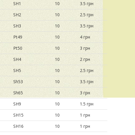
SH1
10
3.5 грн
SH2
10
2.5 грн
SH3
10
3.5 грн
Pt49
10
4 грн
Pt50
10
3 грн
SH4
10
2 грн
SH5
10
2.5 грн
Sh53
10
3.5 грн
Sh65
10
3 грн
SH9
10
1.5 грн
SH15
10
1 грн
SH16
10
1 грн