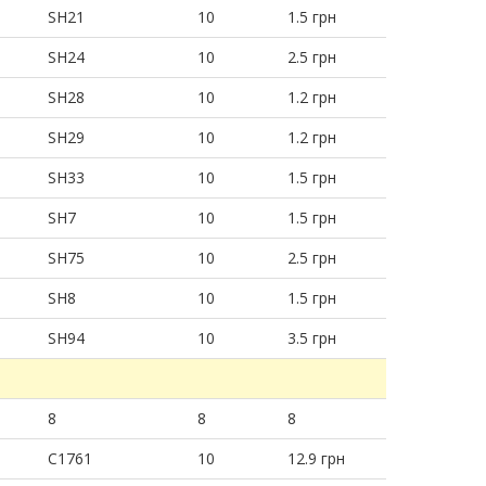
SH21
10
1.5 грн
SH24
10
2.5 грн
SH28
10
1.2 грн
SH29
10
1.2 грн
SH33
10
1.5 грн
SH7
10
1.5 грн
SH75
10
2.5 грн
SH8
10
1.5 грн
SH94
10
3.5 грн
8
8
8
C1761
10
12.9 грн