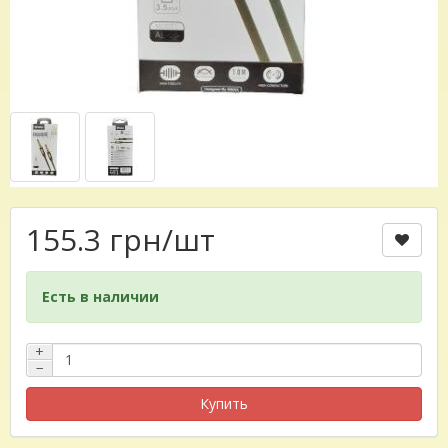
155.3 грн
/шт
Есть в наличии
+
−
Купить