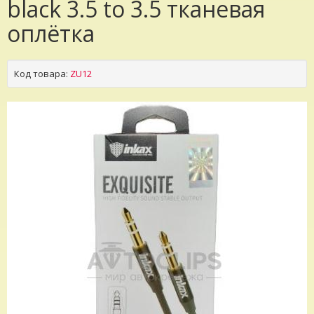
black 3.5 to 3.5 тканевая
оплётка
Код товара:
ZU12