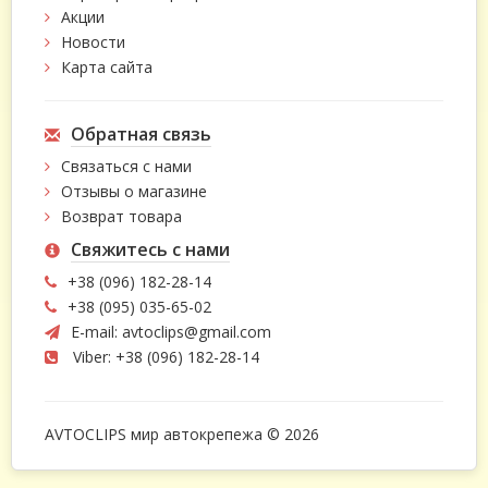
Акции
Новости
Карта сайта
Обратная связь
Связаться с нами
Отзывы о магазине
Возврат товара
Свяжитесь с нами
+38 (096) 182-28-14
+38 (095) 035-65-02
E-mail:
avtoclips@gmail.com
Viber: +38 (096) 182-28-14
AVTOCLIPS мир автокрепежа © 2026