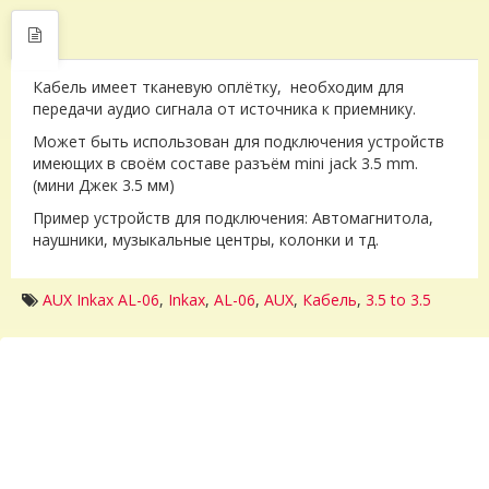
Кабель имеет тканевую оплётку, необходим для
передачи аудио сигнала от источника к приемнику.
Может быть использован для подключения устройств
имеющих в своём составе разъём mini jack 3.5 mm.
(мини Джек 3.5 мм)
Пример устройств для подключения: Автомагнитола,
наушники, музыкальные центры, колонки и тд.
AUX Inkax AL-06
,
Inkax
,
AL-06
,
AUX
,
Кабель
,
3.5 to 3.5