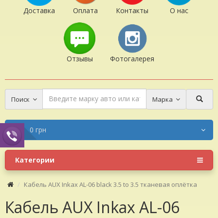
Доставка
Оплата
Контакты
О нас
Отзывы
Фотогалерея
Поиск
Марка
0 грн
Категории
Кабель AUX Inkax AL-06 black 3.5 to 3.5 тканевая оплётка
Кабель AUX Inkax AL-06