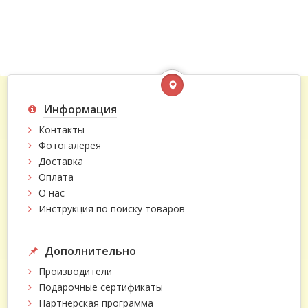
Информация
Контакты
Фотогалерея
Доставка
Оплата
О нас
Инструкция по поиску товаров
Дополнительно
Производители
Подарочные сертификаты
Партнёрская программа