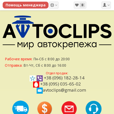
0
Рабочее время:
Пн-Сб с 8:00 до 20:00
Отправка:
Вт-Чт, Сб с 8:00 до 16:00
Отдел продаж:
+38 (096) 182-28-14
+38 (095) 035-65-02
avtoclips@gmail.com