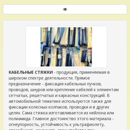
КАБЕЛЬНЫЕ СТЯЖКИ
- продукция, применяемая в
широком спектре деятельности. Прямое
предназначение - фиксация кабельных пучков,
проводов, шнуров или крепление кабелей к элементам
сетчатых, решетчатых и каркасных конструкций. В
автомобильной тематике используются также для
фиксации колесных колпаков, проводки и в других
целях. Сама стяжка изготавливается из нейлона или
полиамида. Главное достоинство этого материала -
огнеупорность, устойчивость к ультрафиолету,