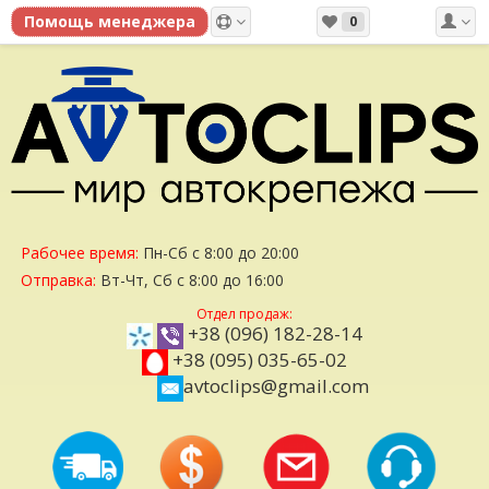
0
Рабочее время:
Пн-Сб с 8:00 до 20:00
Отправка:
Вт-Чт, Сб с 8:00 до 16:00
Отдел продаж:
+38 (096) 182-28-14
+38 (095) 035-65-02
avtoclips@gmail.com