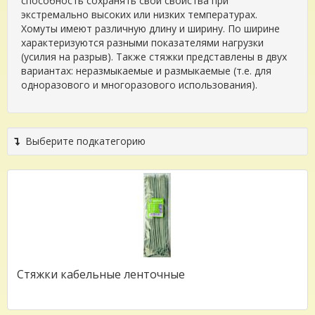
способность сохранять свои свойства при
экстремально высоких или низких температурах.
Хомуты имеют различную длину и ширину. По ширине
характеризуются разными показателями нагрузки
(усилия на разрыв). Также стяжки представлены в двух
вариантах: неразмыкаемые и размыкаемые (т.е. для
одноразового и многоразового использования).
Выберите подкатегорию
Стяжки кабельные ленточные