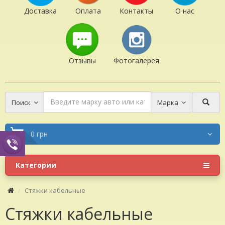
Доставка
Оплата
Контакты
О нас
Отзывы
Фотогалерея
Поиск
Марка
0 грн
Категории
Стяжки кабельные
Стяжки кабельные