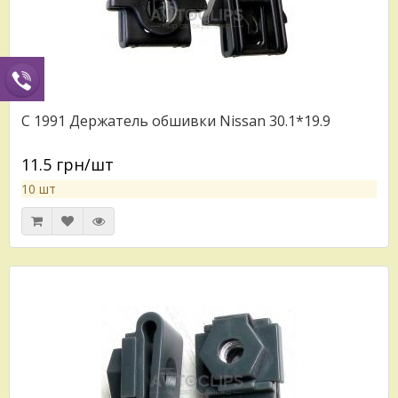
C 1991 Держатель обшивки Nissan 30.1*19.9
11.5 грн/шт
10 шт