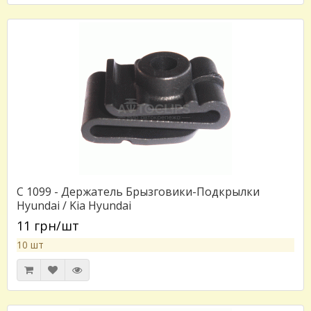
C 1099 - Держатель Брызговики-Подкрылки
Hyundai / Kia Hyundai
11 грн/шт
10 шт