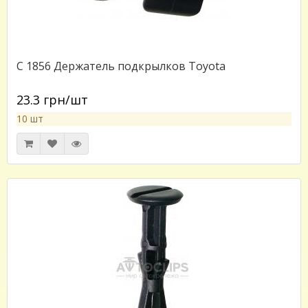
C 1856 Держатель подкрылков Toyota
23.3 грн/шт
10 шт