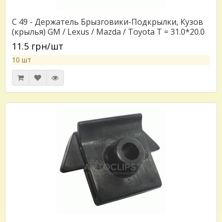
C 49 - Держатель Брызговики-Подкрылки, Кузов
(крылья) GM / Lexus / Mazda / Toyota T = 31.0*20.0
11.5 грн/шт
10 шт