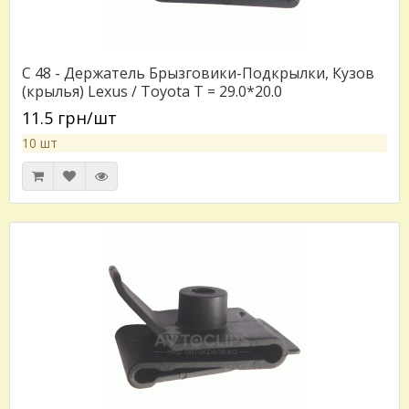
C 48 - Держатель Брызговики-Подкрылки, Кузов
(крылья) Lexus / Toyota T = 29.0*20.0
11.5 грн/шт
10 шт