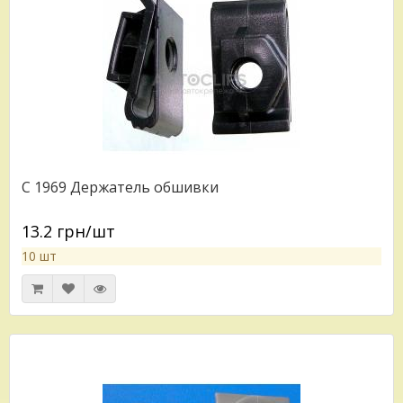
C 1969 Держатель обшивки
13.2 грн/шт
10 шт