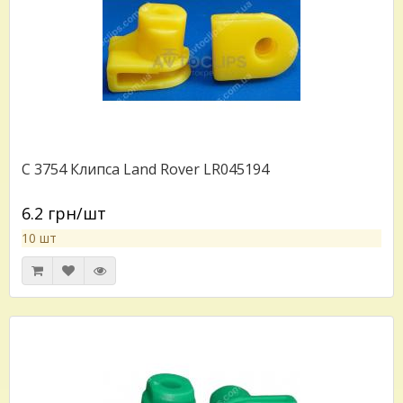
C 3754 Клипса Land Rover LR045194
6.2 грн/шт
10 шт