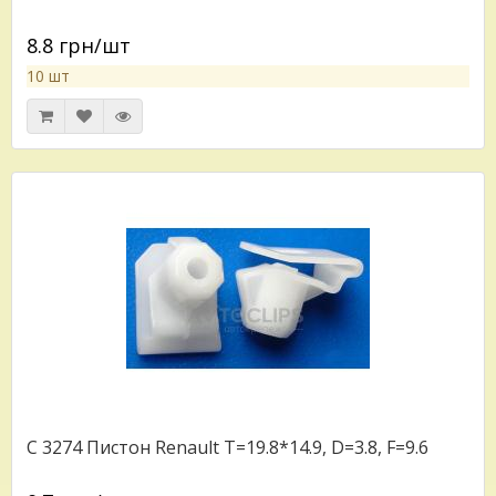
8.8 грн/шт
10 шт
C 3274 Пистон Renault T=19.8*14.9, D=3.8, F=9.6