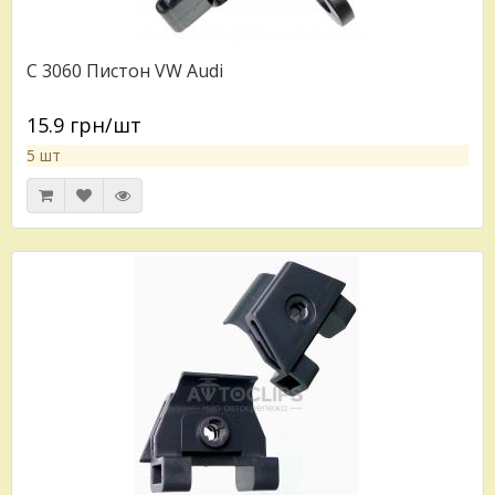
C 3060 Пистон VW Audi
15.9 грн/шт
5 шт