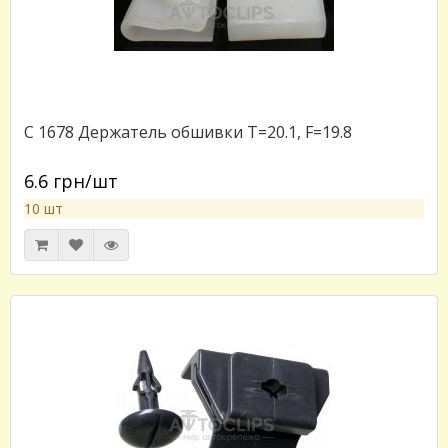
C 1678 Держатель обшивки T=20.1, F=19.8
6.6 грн/шт
10 шт