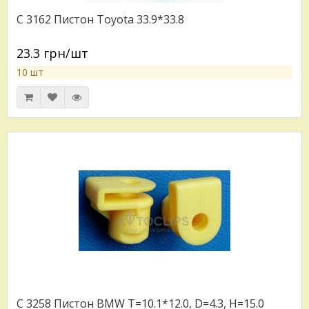
C 3162 Пистон Toyota 33.9*33.8
23.3 грн/шт
10 шт
C 3258 Пистон BMW T=10.1*12.0, D=4.3, H=15.0