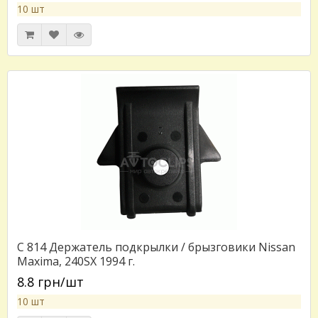
10 шт
C 814 Держатель подкрылки / брызговики Nissan
Maxima, 240SX 1994 г.
8.8 грн/шт
10 шт