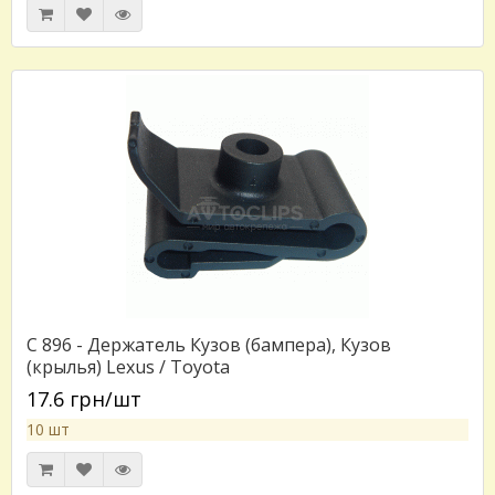
C 896 - Держатель Кузов (бампера), Кузов
(крылья) Lexus / Toyota
17.6 грн/шт
10 шт