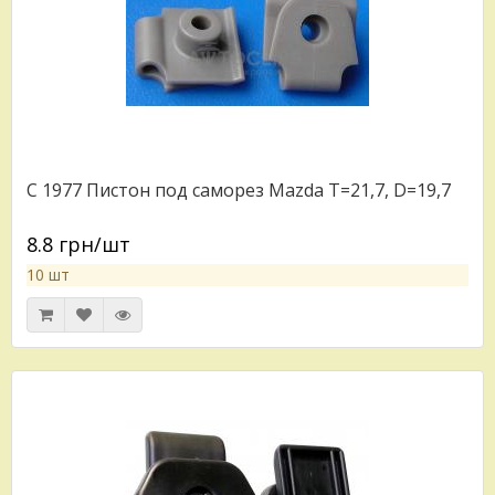
C 1977 Пистон под саморез Mazda T=21,7, D=19,7
8.8 грн/шт
10 шт