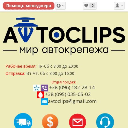
0
Рабочее время:
Пн-Сб с 8:00 до 20:00
Отправка:
Вт-Чт, Сб с 8:00 до 16:00
Отдел продаж:
+38 (096) 182-28-14
+38 (095) 035-65-02
avtoclips@gmail.com