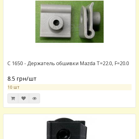
C 1650 - Держатель обшивки Mazda T=22.0, F=20.0
8.5 грн/шт
10 шт