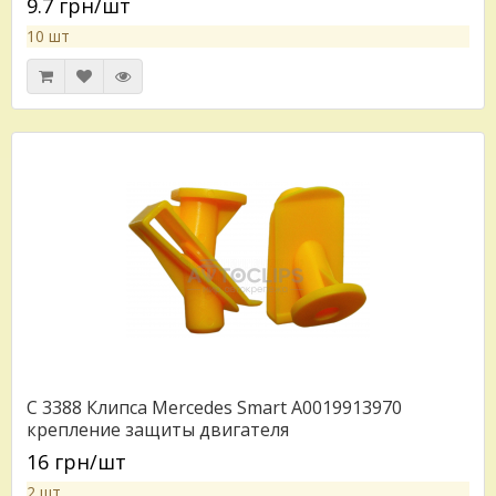
9.7 грн/шт
10 шт
C 3388 Клипса Mercedes Smart A0019913970
крепление защиты двигателя
16 грн/шт
2 шт