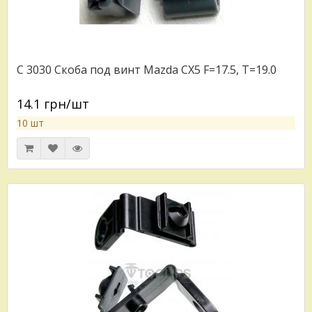
C 3030 Скоба под винт Mazda CX5 F=17.5, T=19.0
14.1 грн/шт
10 шт