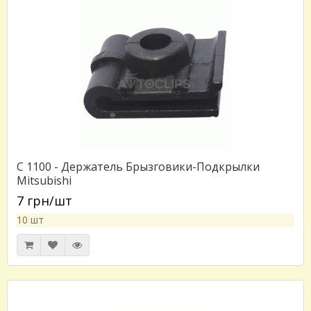
C 1100 - Держатель Брызговики-Подкрылки
Mitsubishi
7 грн/шт
10 шт