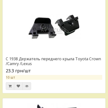
C 1938 Держатель переднего крыла Toyota Crown
/Camry /Lexus
23.3 грн/шт
10 шт