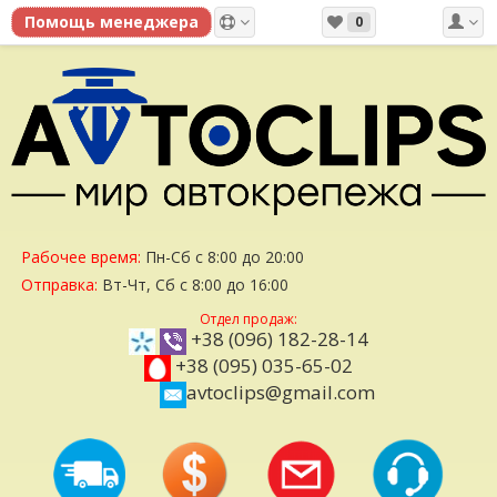
0
Рабочее время:
Пн-Сб с 8:00 до 20:00
Отправка:
Вт-Чт, Сб с 8:00 до 16:00
Отдел продаж:
+38 (096) 182-28-14
+38 (095) 035-65-02
avtoclips@gmail.com