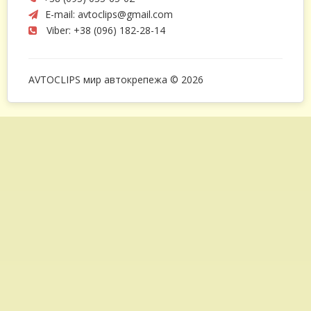
E-mail:
avtoclips@gmail.com
Viber: +38 (096) 182-28-14
AVTOCLIPS мир автокрепежа © 2026