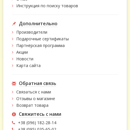
Инструкция по поиску товаров
Дополнительно
Производители
Подарочные сертификаты
Партнёрская программа
Акции
Новости
Карта сайта
Обратная связь
Связаться с нами
Отзывы о магазине
Возврат товара
Свяжитесь с нами
+38 (096) 182-28-14
+38 (095) 035-65-02