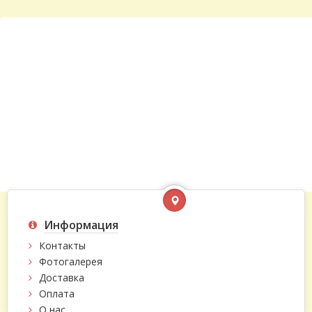
Информация
Контакты
Фотогалерея
Доставка
Оплата
О нас