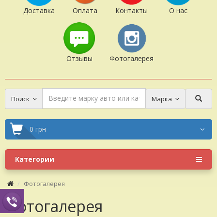
Доставка
Оплата
Контакты
О нас
Отзывы
Фотогалерея
Поиск
Марка
0 грн
Категории
Фотогалерея
Фотогалерея