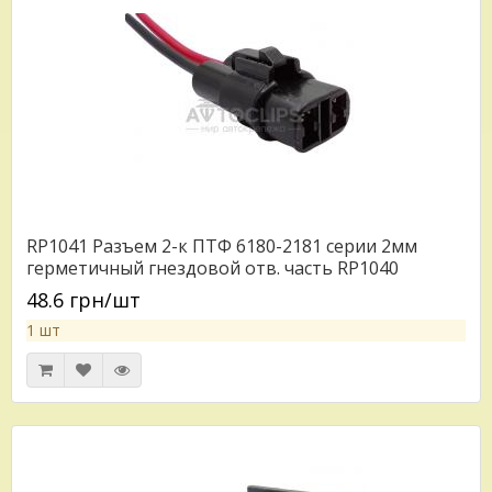
RP1041 Разъем 2-к ПТФ 6180-2181 серии 2мм
герметичный гнездовой отв. часть RP1040
48.6 грн/шт
1 шт