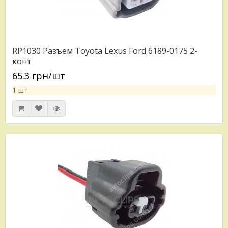
RP1030 Разъем Toyota Lexus Ford 6189-0175 2-
конт
65.3 грн/шт
1 шт