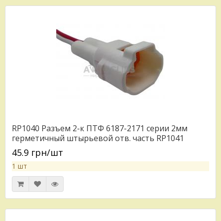
RP1040 Разъем 2-к ПТФ 6187-2171 серии 2мм
герметичный штырьевой отв. часть RP1041
45.9 грн/шт
1 шт