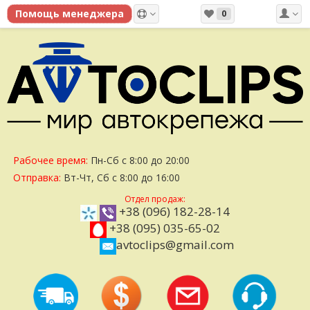
0
Рабочее время:
Пн-Сб с 8:00 до 20:00
Отправка:
Вт-Чт, Сб с 8:00 до 16:00
Отдел продаж:
+38 (096) 182-28-14
+38 (095) 035-65-02
avtoclips@gmail.com