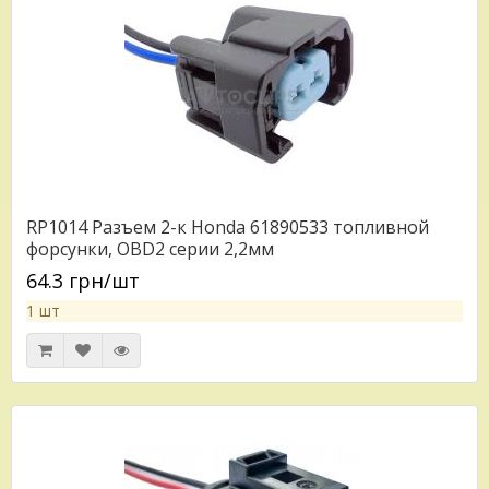
RP1014 Разъем 2-к Honda 61890533 топливной
форсунки, OBD2 серии 2,2мм
64.3 грн/шт
1 шт