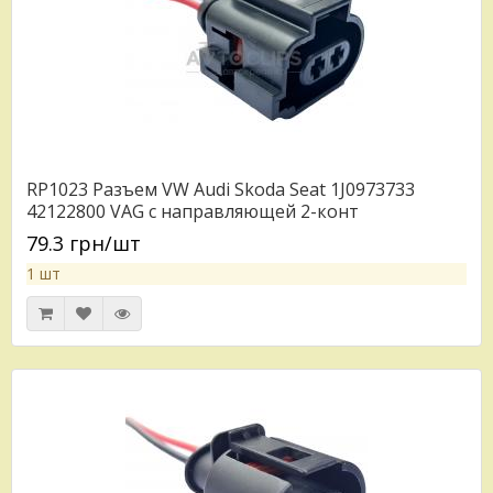
RP1023 Разъем VW Audi Skoda Seat 1J0973733
42122800 VAG с направляющей 2-конт
79.3 грн/шт
1 шт