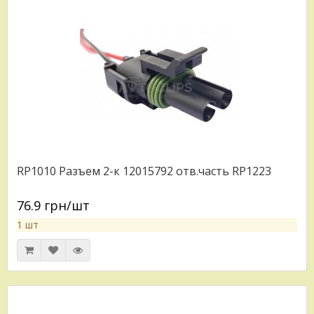
RP1010 Разъем 2-к 12015792 отв.часть RP1223
76.9 грн/шт
1 шт