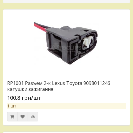
RP1001 Разъем 2-к Lexus Toyota 9098011246
катушки зажигания
100.8 грн/шт
1 шт