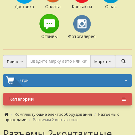
Доставка
Оплата
Контакты
О нас
Отзывы
Фотогалерея
Поиск
Марка
0 грн
Категории
Комплектующие электрооборудования
Разъёмы с
проводами
Разъемы 2-контактные
Разъемы 2-контактные