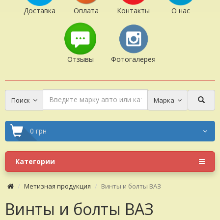
Доставка
Оплата
Контакты
О нас
Отзывы
Фотогалерея
Поиск
Марка
0 грн
Категории
Метизная продукция
Винты и болты ВАЗ
Винты и болты ВАЗ