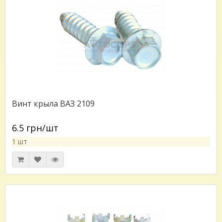
Винт крыла ВАЗ 2109
6.5 грн/шт
1 шт