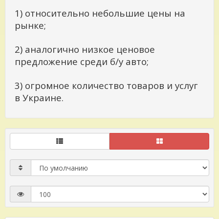
1) относительно небольшие цены на
рынке;
2) аналогично низкое ценовое
предложение среди б/у авто;
3) огромное количество товаров и услуг
в Украине.