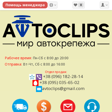
0
Рабочее время:
Пн-Сб с 8:00 до 20:00
Отправка:
Вт-Чт, Сб с 8:00 до 16:00
Отдел продаж:
+38 (096) 182-28-14
+38 (095) 035-65-02
avtoclips@gmail.com