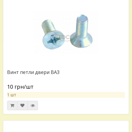
Винт петли двери ВАЗ
10 грн/шт
1 шт