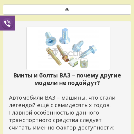
Винты и болты ВАЗ – почему другие
модели не подойдут?
Автомобили ВАЗ – машины, что стали
легендой ещё с семидесятых годов.
Главной особенностью данного
транспортного средства следует
считать именно фактор доступности: