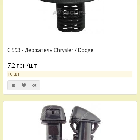
C 593 - Держатель Chrysler / Dodge
7.2 грн/шт
10 шт