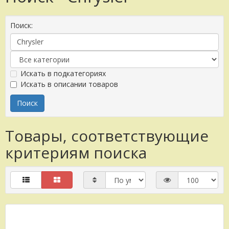
Поиск:
Искать в подкатегориях
Искать в описании товаров
Товары, соответствующие
критериям поиска