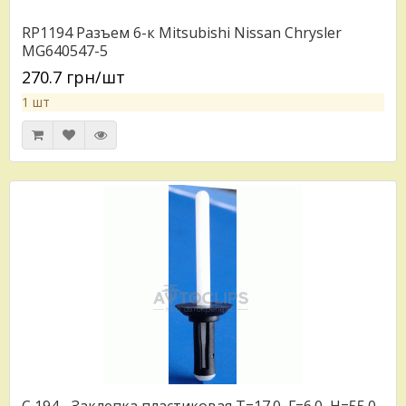
RP1194 Разъем 6-к Mitsubishi Nissan Chrysler
MG640547-5
270.7 грн/шт
1 шт