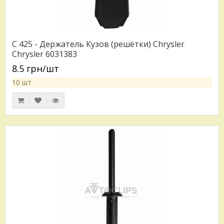
C 425 - Держатель Кузов (решётки) Chrysler
Chrysler 6031383
8.5 грн/шт
10 шт