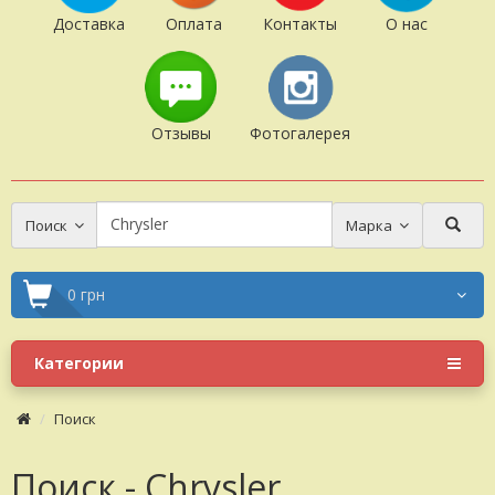
Доставка
Оплата
Контакты
О нас
Отзывы
Фотогалерея
Поиск
Марка
0 грн
Категории
Поиск
Поиск - Chrysler