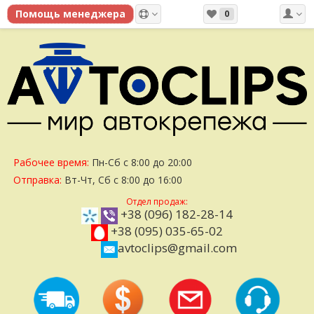
0
Рабочее время:
Пн-Сб с 8:00 до 20:00
Отправка:
Вт-Чт, Сб с 8:00 до 16:00
Отдел продаж:
+38 (096) 182-28-14
+38 (095) 035-65-02
avtoclips@gmail.com