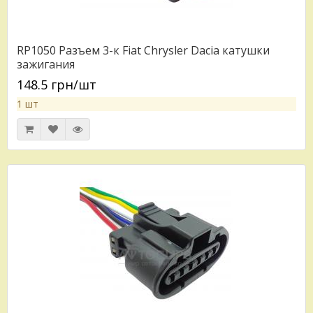
RP1050 Разъем 3-к Fiat Chrysler Dacia катушки
зажигания
148.5 грн/шт
1 шт