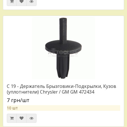
C 19 - Держатель Брызговики-Подкрылки, Кузов
(уплотнители) Chrysler / GM GM 472434
7 грн/шт
10 шт