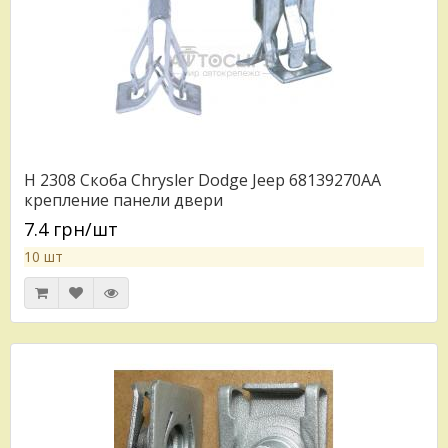
H 2308 Скоба Chrysler Dodge Jeep 68139270AA
крепление панели двери
7.4 грн/шт
10 шт