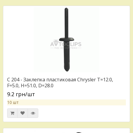
C 204 - Заклепка пластиковая Chrysler T=12.0,
F=5.0, H=51.0, D=28.0
9.2 грн/шт
10 шт