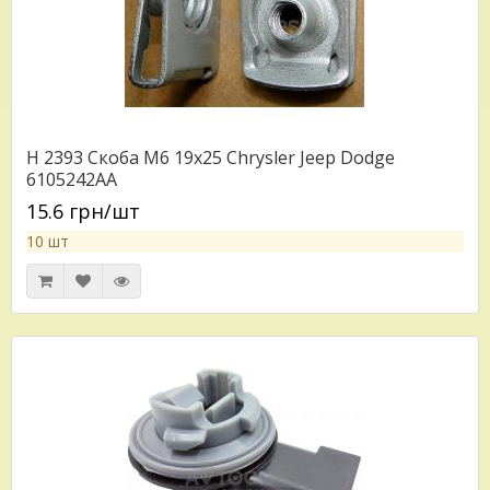
H 2393 Скоба M6 19x25 Chrysler Jeep Dodge
6105242AA
15.6 грн/шт
10 шт