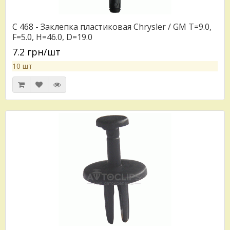
C 468 - Заклепка пластиковая Chrysler / GM T=9.0,
F=5.0, H=46.0, D=19.0
7.2 грн/шт
10 шт