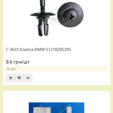
C 3633 Клипса BMW 51218205295
8.6 грн/шт
10 шт