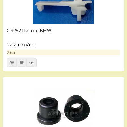
C 3252 Пистон BMW
22.2 грн/шт
2 шт