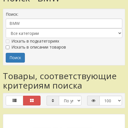
Поиск:
Искать в подкатегориях
Искать в описании товаров
Товары, соответствующие
критериям поиска