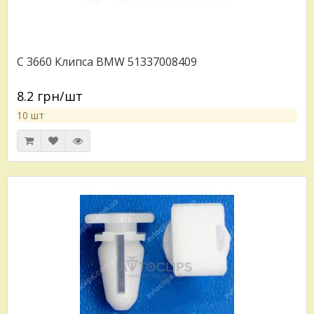
C 3660 Клипса BMW 51337008409
8.2 грн/шт
10 шт