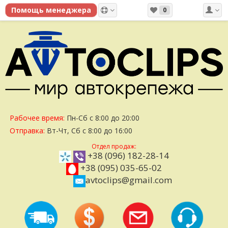
0
Рабочее время:
Пн-Сб с 8:00 до 20:00
Отправка:
Вт-Чт, Сб с 8:00 до 16:00
Отдел продаж:
+38 (096) 182-28-14
+38 (095) 035-65-02
avtoclips@gmail.com