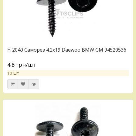
H 2040 Саморез 4.2x19 Daewoo BMW GM 94520536
4.8 грн/шт
10 шт