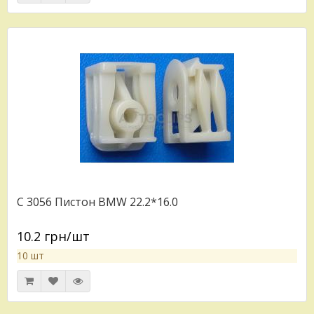
C 3056 Пистон BMW 22.2*16.0
10.2 грн/шт
10 шт