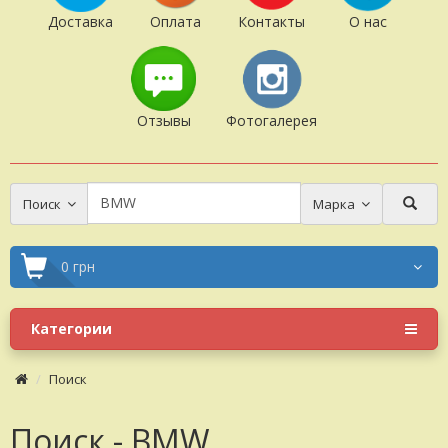
Доставка
Оплата
Контакты
О нас
Отзывы
Фотогалерея
Поиск
Марка
0 грн
Категории
Поиск
Поиск - BMW