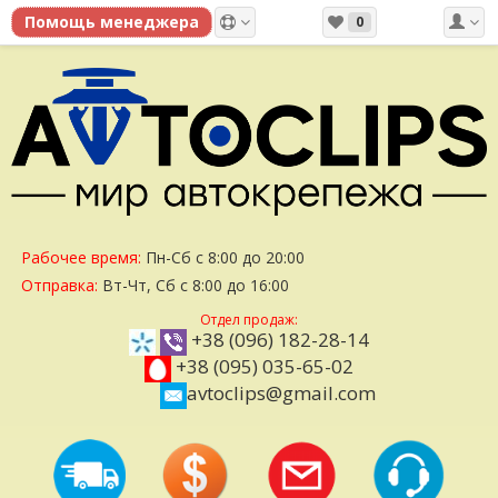
0
Рабочее время:
Пн-Сб с 8:00 до 20:00
Отправка:
Вт-Чт, Сб с 8:00 до 16:00
Отдел продаж:
+38 (096) 182-28-14
+38 (095) 035-65-02
avtoclips@gmail.com