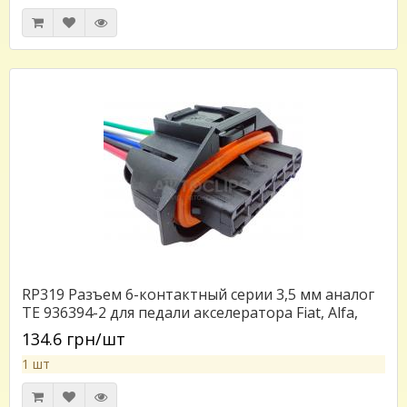
RP319 Разъем 6-контактный серии 3,5 мм аналог
TE 936394-2 для педали акселератора Fiat, Alfa,
Hyundai, Kia, Smart, Lada
134.6 грн/шт
1 шт