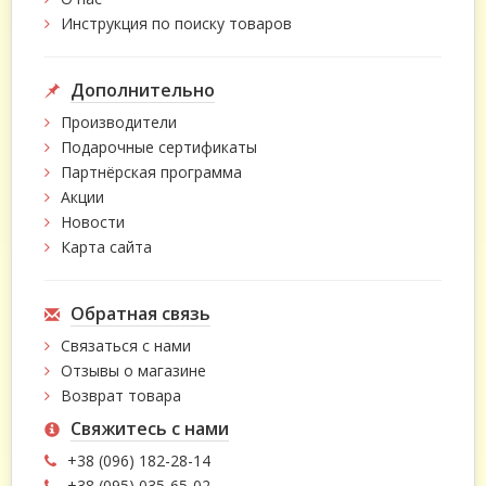
Инструкция по поиску товаров
Дополнительно
Производители
Подарочные сертификаты
Партнёрская программа
Акции
Новости
Карта сайта
Обратная связь
Связаться с нами
Отзывы о магазине
Возврат товара
Свяжитесь с нами
+38 (096) 182-28-14
+38 (095) 035-65-02