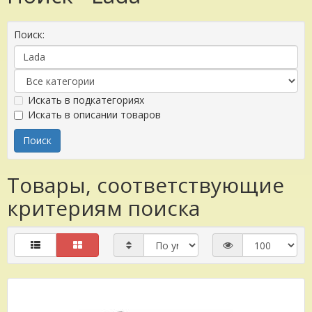
Поиск:
Искать в подкатегориях
Искать в описании товаров
Товары, соответствующие
критериям поиска