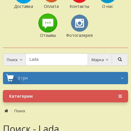
Доставка
Оплата
Контакты
О нас
Отзывы
Фотогалерея
Поиск
Марка
0 грн
Категории
Поиск
Поиск - Lada