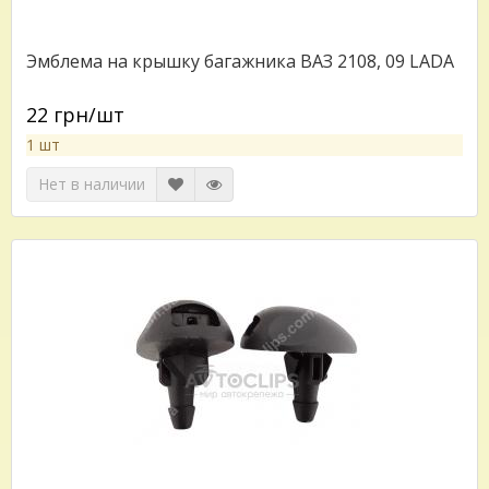
Эмблема на крышку багажника ВАЗ 2108, 09 LADA
22 грн/шт
1 шт
Нет в наличии