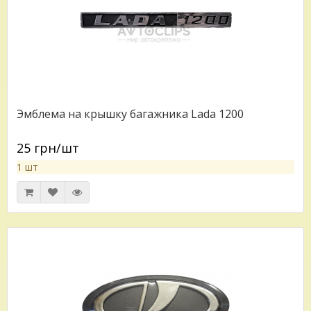
Эмблема на крышку багажника Lada 1200
25 грн/шт
1 шт