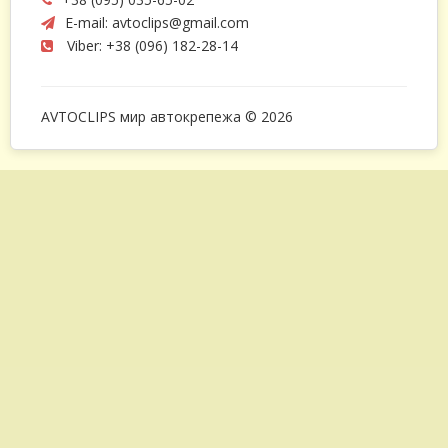
E-mail:
avtoclips@gmail.com
Viber: +38 (096) 182-28-14
AVTOCLIPS мир автокрепежа © 2026