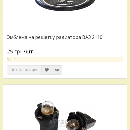
Эмблема на решетку радиатора ВАЗ 2110
25 грн/шт
1 шт
Нет в наличии