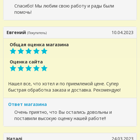
Спасибо! Мы любим свою работу и рады были
помочь!
Евгений
10.04.2023
(Покупатель)
Общая оценка магазина
Оценка сайта
Нашел все, что хотел и по приемлемой цене. Супер
быстрая обработка заказа и доставка. Рекомендую!
Ответ магазина
Очень приятно, что Вы остались довольны и
поставили высокую оценку нашей работе!!
Наталі
24.03.2023