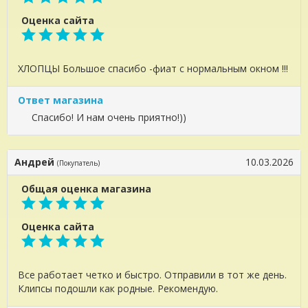
Оценка сайта
ХЛОПЦЫ Большое спасибо -фиат с нормальным окном !!!
Ответ магазина
Спасибо! И нам очень приятно!))
Андрей
10.03.2026
(Покупатель)
Общая оценка магазина
Оценка сайта
Все работает четко и быстро. Отправили в тот же день.
Клипсы подошли как родные. Рекомендую.