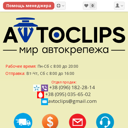
0
Рабочее время:
Пн-Сб с 8:00 до 20:00
Отправка:
Вт-Чт, Сб с 8:00 до 16:00
Отдел продаж:
+38 (096) 182-28-14
+38 (095) 035-65-02
avtoclips@gmail.com