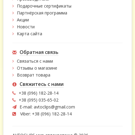
Подарочные сертификаты
Партнёрская программа
Акции
Новости
Карта сайта
Обратная связь
Связаться с нами
Отзывы о магазине
Возврат товара
Свяжитесь с нами
+38 (096) 182-28-14
+38 (095) 035-65-02
E-mail:
avtoclips@gmail.com
Viber: +38 (096) 182-28-14