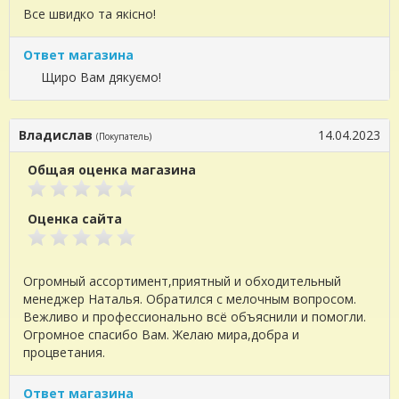
Все швидко та якісно!
Ответ магазина
Щиро Вам дякуємо!
Владислав
14.04.2023
(Покупатель)
Общая оценка магазина
Оценка сайта
Огромный ассортимент,приятный и обходительный
менеджер Наталья. Обратился с мелочным вопросом.
Вежливо и профессионально всё объяснили и помогли.
Огромное спасибо Вам. Желаю мира,добра и
процветания.
Ответ магазина