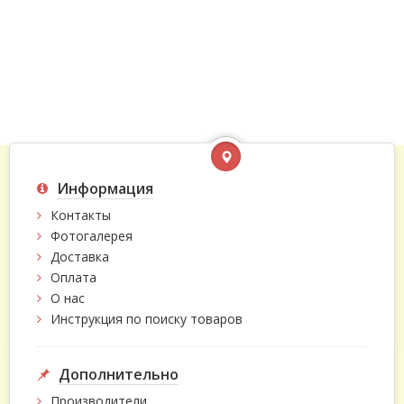
Информация
Контакты
Фотогалерея
Доставка
Оплата
О нас
Инструкция по поиску товаров
Дополнительно
Производители