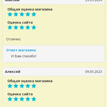
Общая оценка магазина
Оценка сайта
Отлично
Ответ магазина
И Вам спасибо!
Алексей
09.05.2023
Общая оценка магазина
Оценка сайта