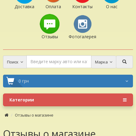
Доставка
Оплата
Контакты
О нас
Отзывы
Фотогалерея
Поиск
Марка
0 грн
Категории
Отзывы о магазине
Отзывы о магазине