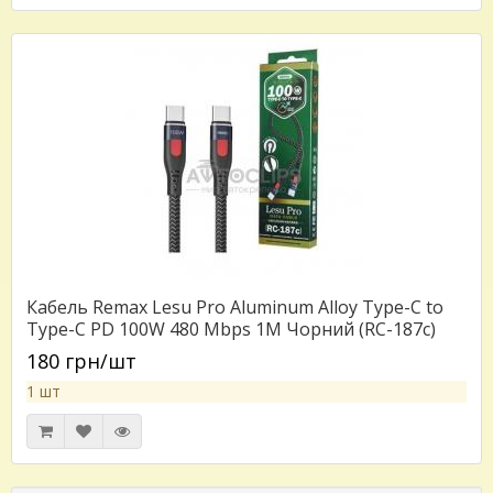
Кабель Remax Lesu Pro Aluminum Alloy Type-C to
Type-C PD 100W 480 Mbps 1M Чорний (RC-187c)
180 грн/шт
1 шт