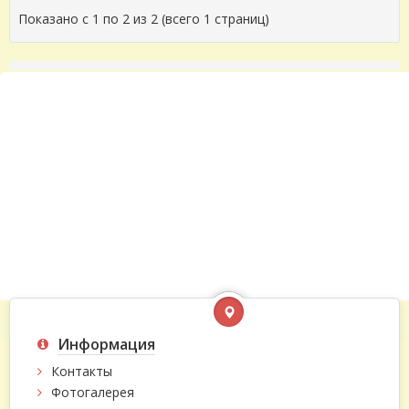
Показано с 1 по 2 из 2 (всего 1 страниц)
Информация
Контакты
Фотогалерея