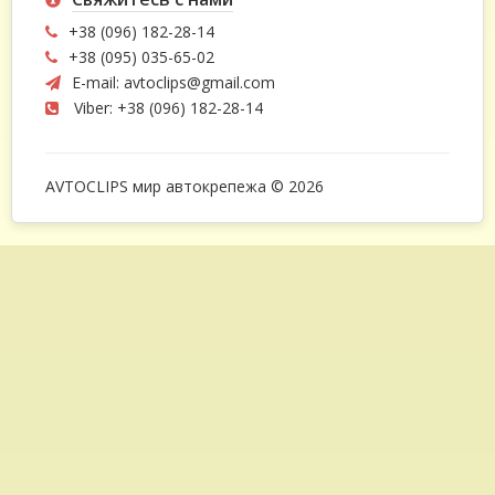
+38 (096) 182-28-14
+38 (095) 035-65-02
E-mail:
avtoclips@gmail.com
Viber: +38 (096) 182-28-14
AVTOCLIPS мир автокрепежа © 2026