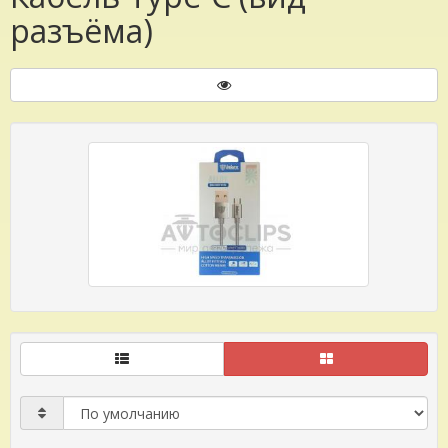
разъёма)