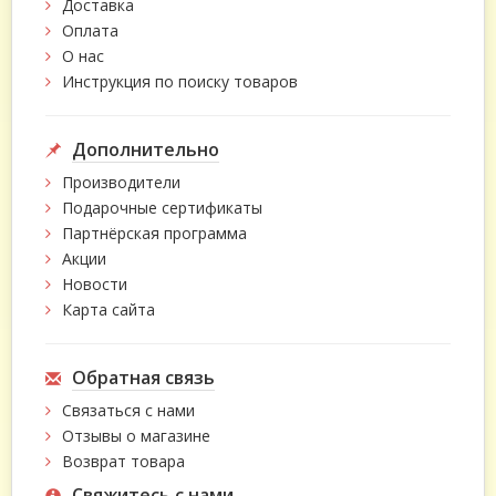
Доставка
Оплата
О нас
Инструкция по поиску товаров
Дополнительно
Производители
Подарочные сертификаты
Партнёрская программа
Акции
Новости
Карта сайта
Обратная связь
Связаться с нами
Отзывы о магазине
Возврат товара
Свяжитесь с нами