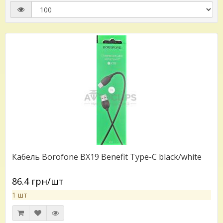
Кабель Borofone BX19 Benefit Type-C black/white
86.4 грн/шт
1 шт