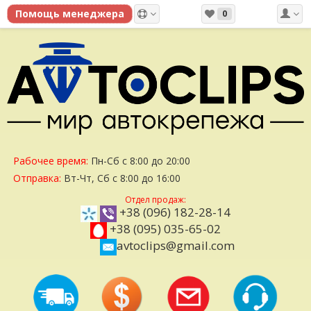
0
Рабочее время:
Пн-Сб с 8:00 до 20:00
Отправка:
Вт-Чт, Сб с 8:00 до 16:00
Отдел продаж:
+38 (096) 182-28-14
+38 (095) 035-65-02
avtoclips@gmail.com