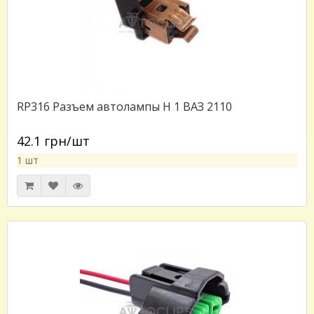
RP316 Разъем автолампы H 1 ВАЗ 2110
42.1 грн/шт
1 шт