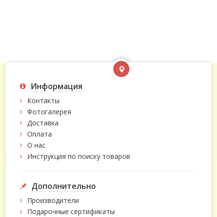
Информация
Контакты
Фотогалерея
Доставка
Оплата
О нас
Инструкция по поиску товаров
Дополнительно
Производители
Подарочные сертификаты