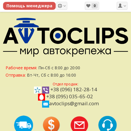
0
Рабочее время:
Пн-Сб с 8:00 до 20:00
Отправка:
Вт-Чт, Сб с 8:00 до 16:00
Отдел продаж:
+38 (096) 182-28-14
+38 (095) 035-65-02
avtoclips@gmail.com