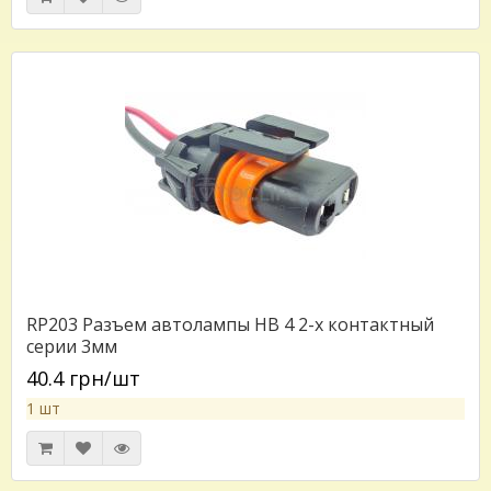
RP203 Разъем автолампы HB 4 2-х контактный
серии 3мм
40.4 грн/шт
1 шт