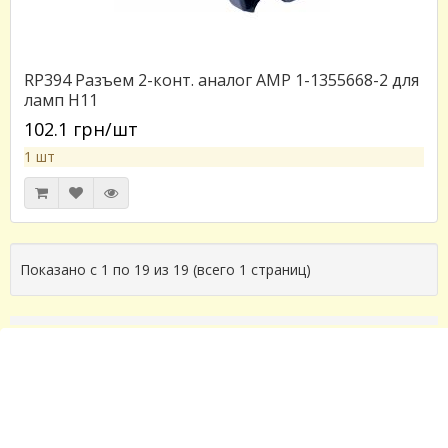
RP394 Разъем 2-конт. аналог АМР 1-1355668-2 для
ламп H11
102.1 грн/шт
1 шт
Показано с 1 по 19 из 19 (всего 1 страниц)