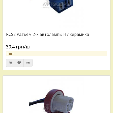
RCS2 Разъем 2-к автолампы H7 керамика
39.4 грн/шт
1 шт