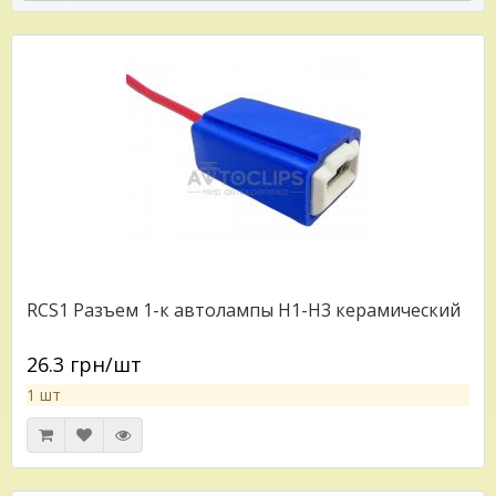
RCS1 Разъем 1-к автолампы H1-H3 керамический
26.3 грн/шт
1 шт