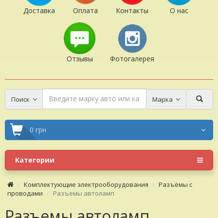
Доставка
Оплата
Контакты
О нас
Отзывы
Фотогалерея
Поиск
Марка
0 грн
Категории
Комплектующие электрооборудования
Разъёмы с
проводами
Разъемы автоламп
Разъемы автоламп