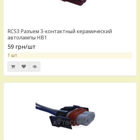
RCS3 Разъем 3-контактный керамический
автолампы HB1
59 грн/шт
1 шт