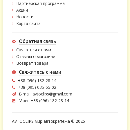
Партнёрская программа
Акции
Новости
Карта сайта
Обратная связь
Связаться с нами
Отзывы о магазине
Возврат товара
Свяжитесь с нами
+38 (096) 182-28-14
+38 (095) 035-65-02
E-mail:
avtoclips@gmail.com
Viber: +38 (096) 182-28-14
AVTOCLIPS мир автокрепежа © 2026