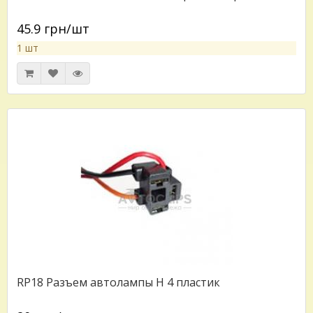
45.9 грн/шт
1 шт
RP18 Разъем автолампы H 4 пластик