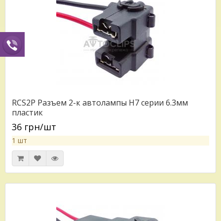
RCS2P Разъем 2-к автолампы H7 серии 6.3мм
пластик
36 грн/шт
1 шт