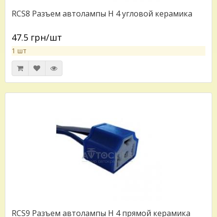
RCS8 Разъем автолампы H 4 угловой керамика
47.5 грн/шт
1 шт
RCS9 Разъем автолампы H 4 прямой керамика