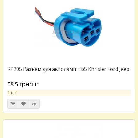
RP205 Разъем для автоламп Hb5 Khrisler Ford Jeep
58.5 грн/шт
1 шт