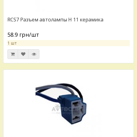
RCS7 Разъем автолампы H 11 керамика
58.9 грн/шт
1 шт