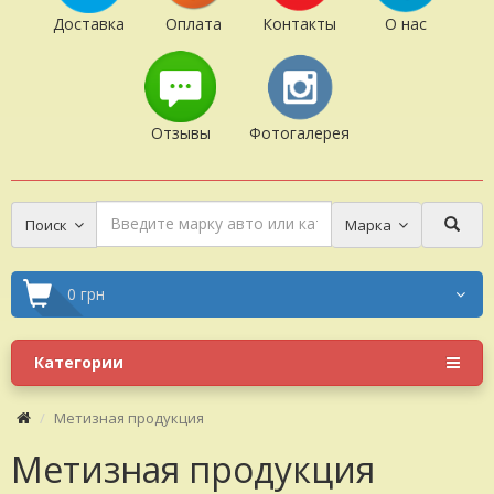
Доставка
Оплата
Контакты
О нас
Отзывы
Фотогалерея
Поиск
Марка
0 грн
Категории
Метизная продукция
Метизная продукция