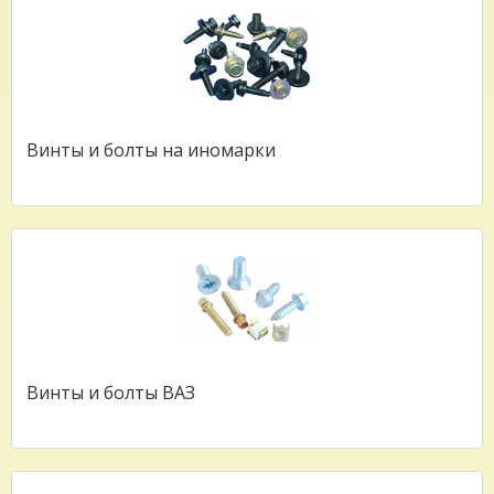
Винты и болты на иномарки
Винты и болты ВАЗ