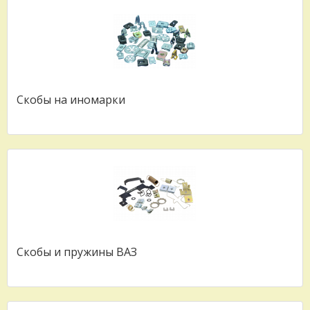
Скобы на иномарки
Скобы и пружины ВАЗ