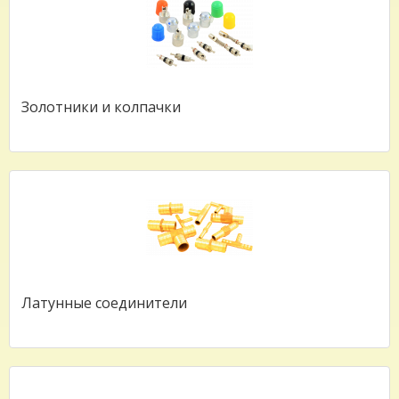
Золотники и колпачки
Латунные соединители