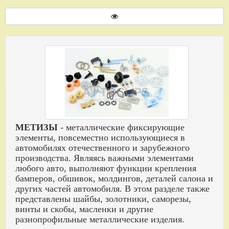
МЕТИЗЫ
- металлические фиксирующие
элементы, повсеместно использующиеся в
автомобилях отечественного и зарубежного
производства. Являясь важными элементами
любого авто, выполняют функции крепления
бамперов, обшивок, молдингов, деталей салона и
других частей автомобиля. В этом разделе также
представлены шайбы, золотники, саморезы,
винты и скобы, масленки и другие
разнопрофильные металлические изделия.