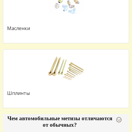
Масленки
Шплинты
Чем автомобильные метизы отличаются
от обычных?