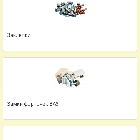
Заклепки
Замки форточек ВАЗ