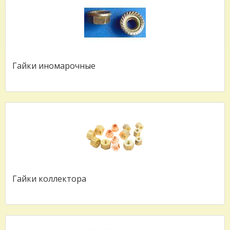
Гайки иномарочные
Гайки коллектора