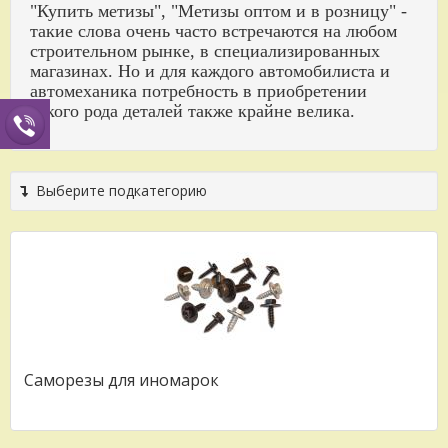
"Купить метизы", "Метизы оптом и в розницу" -
такие слова очень часто встречаются на любом
строительном рынке, в специализированных
магазинах. Но и для каждого автомобилиста и
автомеханика потребность в приобретении
такого рода деталей также крайне велика.
Выберите подкатегорию
Саморезы для иномарок