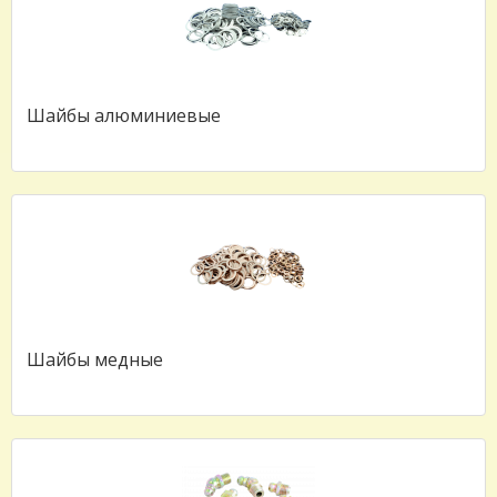
Шайбы алюминиевые
Шайбы медные