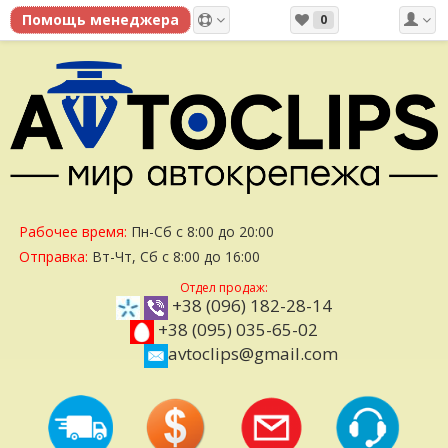
0
Рабочее время:
Пн-Сб с 8:00 до 20:00
Отправка:
Вт-Чт, Сб с 8:00 до 16:00
Отдел продаж:
+38 (096) 182-28-14
+38 (095) 035-65-02
avtoclips@gmail.com