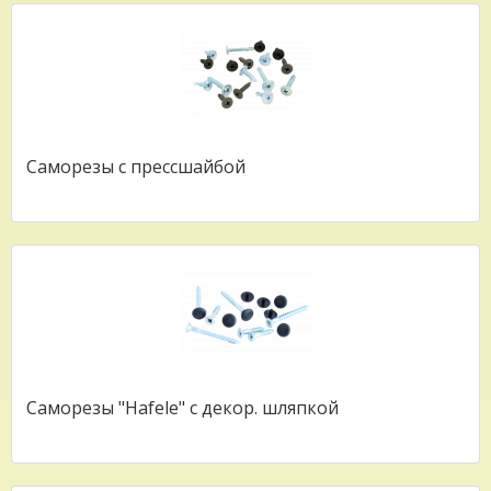
Саморезы с прессшайбой
Саморезы "Hafele" с декор. шляпкой