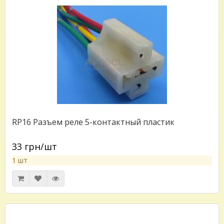
RP16 Разъем реле 5-контактный пластик
33 грн/шт
1 шт