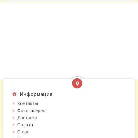
Информация
Контакты
Фотогалерея
Доставка
Оплата
О нас