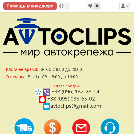
0
Рабочее время:
Пн-Сб с 8:00 до 20:00
Отправка:
Вт-Чт, Сб с 8:00 до 16:00
Отдел продаж:
+38 (096) 182-28-14
+38 (095) 035-65-02
avtoclips@gmail.com