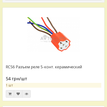
RCS6 Разъем реле 5-конт. керамический
54 грн/шт
1 шт