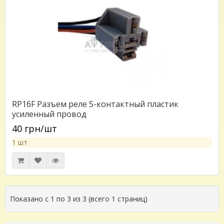
RP16F Разъем реле 5-контактный пластик
усиленный провод
40 грн/шт
1 шт
Показано с 1 по 3 из 3 (всего 1 страниц)