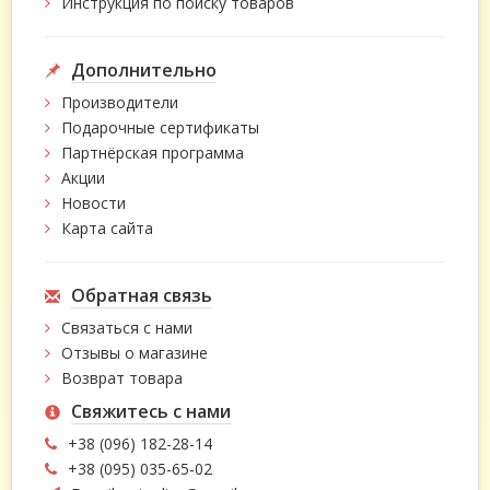
Инструкция по поиску товаров
Дополнительно
Производители
Подарочные сертификаты
Партнёрская программа
Акции
Новости
Карта сайта
Обратная связь
Связаться с нами
Отзывы о магазине
Возврат товара
Свяжитесь с нами
+38 (096) 182-28-14
+38 (095) 035-65-02