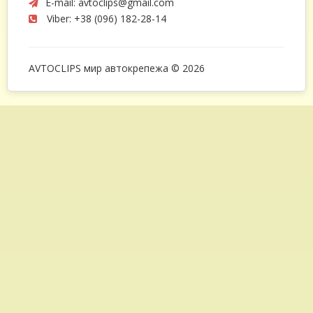
E-mail:
avtoclips@gmail.com
Viber: +38 (096) 182-28-14
AVTOCLIPS мир автокрепежа © 2026