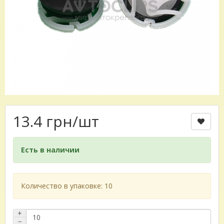
13.4 грн
/шт
Есть в наличии
Количество в упаковке: 10
+
−