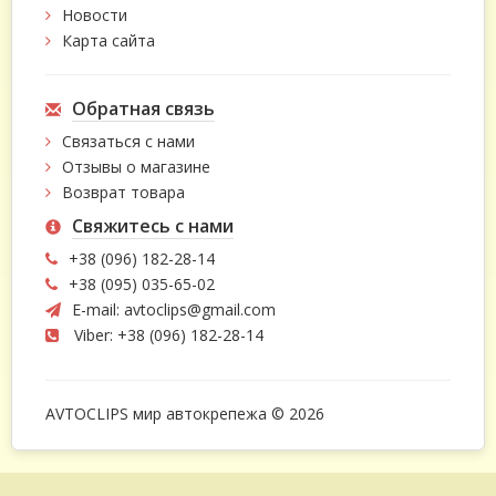
Новости
Карта сайта
Обратная связь
Связаться с нами
Отзывы о магазине
Возврат товара
Свяжитесь с нами
+38 (096) 182-28-14
+38 (095) 035-65-02
E-mail:
avtoclips@gmail.com
Viber: +38 (096) 182-28-14
AVTOCLIPS мир автокрепежа © 2026