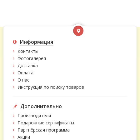
Информация
Контакты
Фотогалерея
Доставка
Оплата
О нас
Инструкция по поиску товаров
Дополнительно
Производители
Подарочные сертификаты
Партнёрская программа
Акции