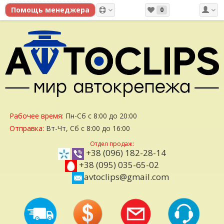
0
Рабочее время:
Пн-Сб с 8:00 до 20:00
Отправка:
Вт-Чт, Сб с 8:00 до 16:00
Отдел продаж:
+38 (096) 182-28-14
+38 (095) 035-65-02
avtoclips@gmail.com