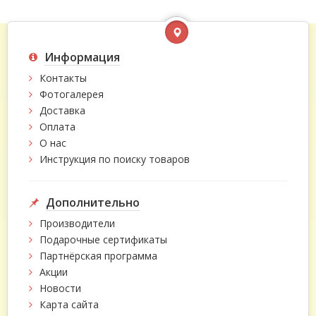
Информация
Контакты
Фотогалерея
Доставка
Оплата
О нас
Инструкция по поиску товаров
Дополнительно
Производители
Подарочные сертификаты
Партнёрская программа
Акции
Новости
Карта сайта