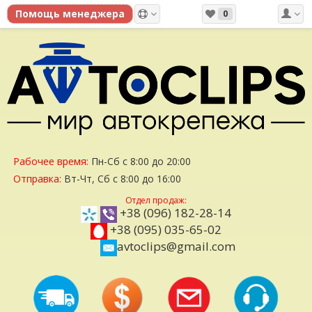
0
Рабочее время:
Пн-Сб с 8:00 до 20:00
Отправка:
Вт-Чт, Сб с 8:00 до 16:00
Отдел продаж:
+38 (096) 182-28-14
+38 (095) 035-65-02
avtoclips@gmail.com