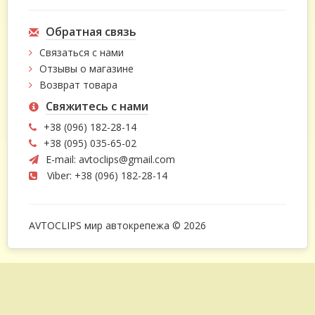
Обратная связь
Связаться с нами
Отзывы о магазине
Возврат товара
Свяжитесь с нами
+38 (096) 182-28-14
+38 (095) 035-65-02
E-mail:
avtoclips@gmail.com
Viber: +38 (096) 182-28-14
AVTOCLIPS мир автокрепежа © 2026