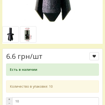
6.6 грн
/шт
Есть в наличии
Количество в упаковке: 10
+
−