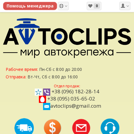
0
Рабочее время:
Пн-Сб с 8:00 до 20:00
Отправка:
Вт-Чт, Сб с 8:00 до 16:00
Отдел продаж:
+38 (096) 182-28-14
+38 (095) 035-65-02
avtoclips@gmail.com