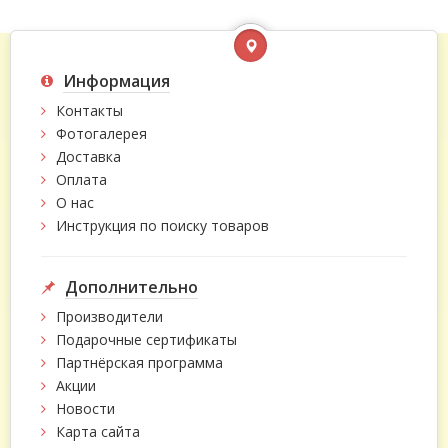
Информация
Контакты
Фотогалерея
Доставка
Оплата
О нас
Инструкция по поиску товаров
Дополнительно
Производители
Подарочные сертификаты
Партнёрская программа
Акции
Новости
Карта сайта