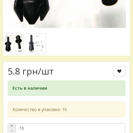
5.8 грн
/шт
Есть в наличии
Количество в упаковке: 10
+
−