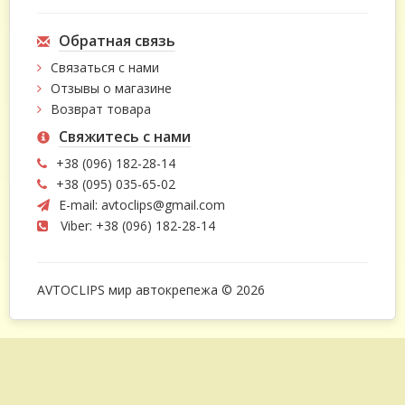
Обратная связь
Связаться с нами
Отзывы о магазине
Возврат товара
Свяжитесь с нами
+38 (096) 182-28-14
+38 (095) 035-65-02
E-mail:
avtoclips@gmail.com
Viber: +38 (096) 182-28-14
AVTOCLIPS мир автокрепежа © 2026