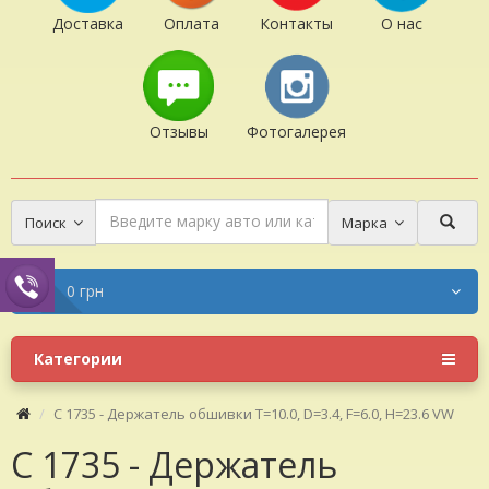
Доставка
Оплата
Контакты
О нас
Отзывы
Фотогалерея
Поиск
Марка
0 грн
Категории
C 1735 - Держатель обшивки T=10.0, D=3.4, F=6.0, H=23.6 VW
C 1735 - Держатель