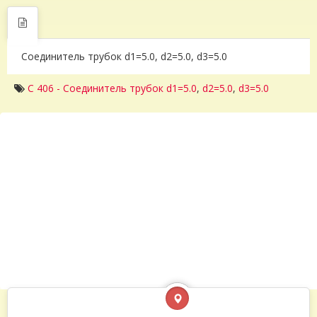
Соединитель трубок d1=5.0, d2=5.0, d3=5.0
C 406 - Соединитель трубок d1=5.0
,
d2=5.0
,
d3=5.0