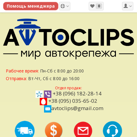
0
Рабочее время:
Пн-Сб с 8:00 до 20:00
Отправка:
Вт-Чт, Сб с 8:00 до 16:00
Отдел продаж:
+38 (096) 182-28-14
+38 (095) 035-65-02
avtoclips@gmail.com