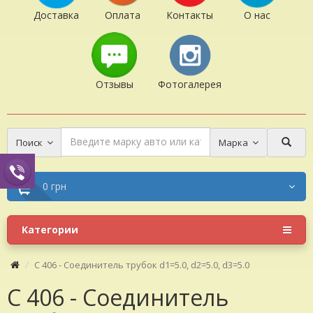
Доставка
Оплата
Контакты
О нас
Отзывы
Фотогалерея
Поиск
Марка
0 грн
Категории
C 406 - Соединитель трубок d1=5.0, d2=5.0, d3=5.0
C 406 - Соединитель