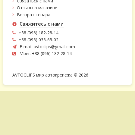
Связаться с нами
Отзывы о магазине
Возврат товара
Свяжитесь с нами
+38 (096) 182-28-14
+38 (095) 035-65-02
E-mail:
avtoclips@gmail.com
Viber: +38 (096) 182-28-14
AVTOCLIPS мир автокрепежа © 2026