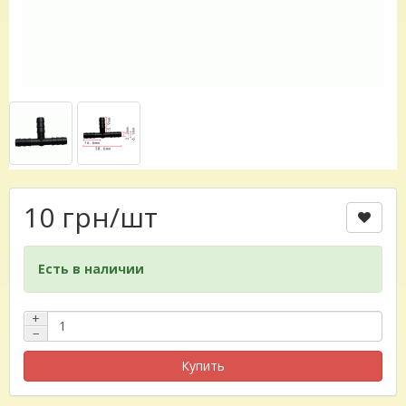
10 грн
/шт
Есть в наличии
+
−
Купить