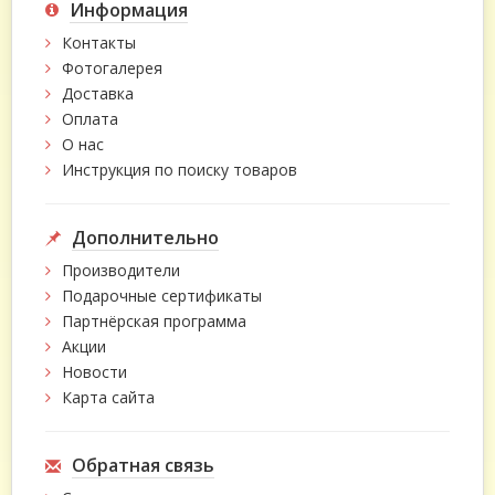
Информация
Контакты
Фотогалерея
Доставка
Оплата
О нас
Инструкция по поиску товаров
Дополнительно
Производители
Подарочные сертификаты
Партнёрская программа
Акции
Новости
Карта сайта
Обратная связь