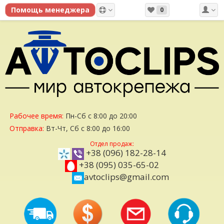
0
Рабочее время:
Пн-Сб с 8:00 до 20:00
Отправка:
Вт-Чт, Сб с 8:00 до 16:00
Отдел продаж:
+38 (096) 182-28-14
+38 (095) 035-65-02
avtoclips@gmail.com