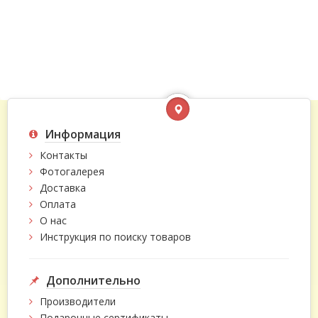
Информация
Контакты
Фотогалерея
Доставка
Оплата
О нас
Инструкция по поиску товаров
Дополнительно
Производители
Подарочные сертификаты