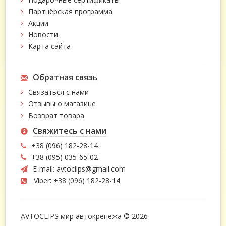
Партнёрская программа
Акции
Новости
Карта сайта
Обратная связь
Связаться с нами
Отзывы о магазине
Возврат товара
Свяжитесь с нами
+38 (096) 182-28-14
+38 (095) 035-65-02
E-mail:
avtoclips@gmail.com
Viber: +38 (096) 182-28-14
AVTOCLIPS мир автокрепежа © 2026