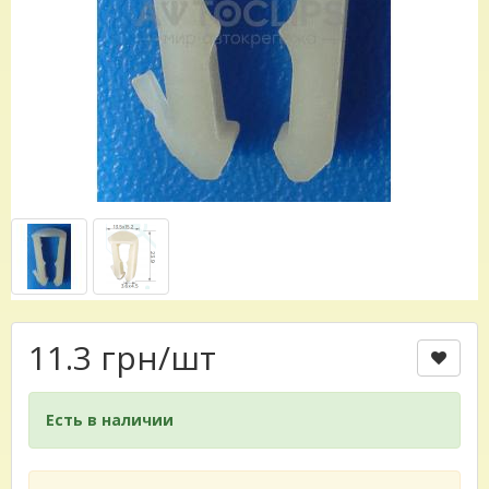
11.3 грн
/шт
Есть в наличии