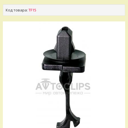
Код товара:
TF15