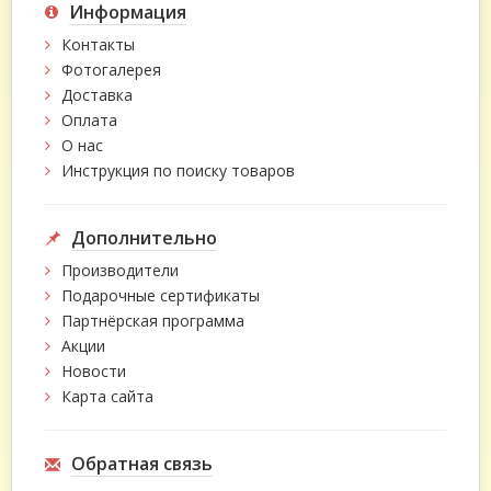
Информация
Контакты
Фотогалерея
Доставка
Оплата
О нас
Инструкция по поиску товаров
Дополнительно
Производители
Подарочные сертификаты
Партнёрская программа
Акции
Новости
Карта сайта
Обратная связь