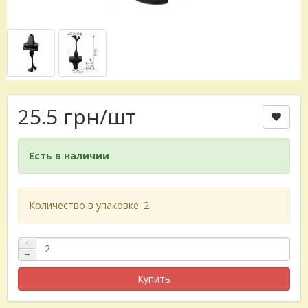
25.5 грн
/шт
Есть в наличии
Количество в упаковке: 2
+
−
Купить