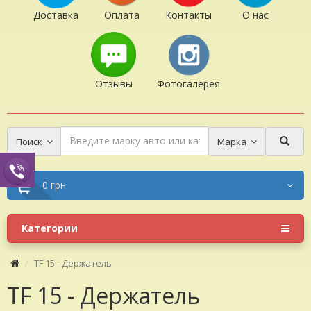
Доставка
Оплата
Контакты
О нас
Отзывы
Фотогалерея
Поиск
Марка
0 грн
Категории
TF 15 - Держатель
TF 15 - Держатель