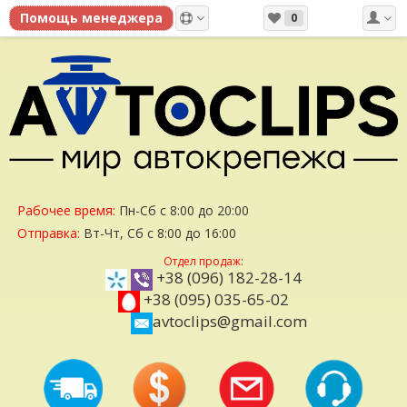
0
Рабочее время:
Пн-Сб с 8:00 до 20:00
Отправка:
Вт-Чт, Сб с 8:00 до 16:00
Отдел продаж:
+38 (096) 182-28-14
+38 (095) 035-65-02
avtoclips@gmail.com