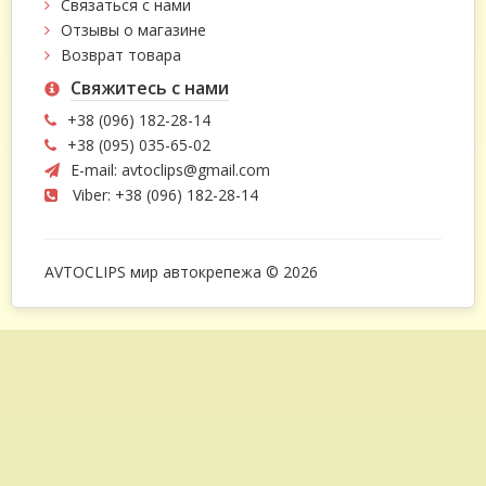
Связаться с нами
Отзывы о магазине
Возврат товара
Свяжитесь с нами
+38 (096) 182-28-14
+38 (095) 035-65-02
E-mail:
avtoclips@gmail.com
Viber: +38 (096) 182-28-14
AVTOCLIPS мир автокрепежа © 2026