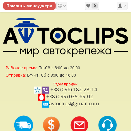
0
Рабочее время:
Пн-Сб с 8:00 до 20:00
Отправка:
Вт-Чт, Сб с 8:00 до 16:00
Отдел продаж:
+38 (096) 182-28-14
+38 (095) 035-65-02
avtoclips@gmail.com