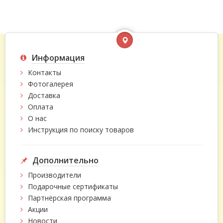
Информация
Контакты
Фотогалерея
Доставка
Оплата
О нас
Инструкция по поиску товаров
Дополнительно
Производители
Подарочные сертификаты
Партнёрская программа
Акции
Новости