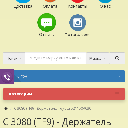
Доставка
Оплата
Контакты
О нас
Отзывы
Фотогалерея
Поиск
Марка
0 грн
Категории
C 3080 (TF9) - Держатель Toyota 521150R030
C 3080 (TF9) - Держатель