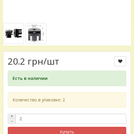
20.2 грн
/шт
Есть в наличии
Количество в упаковке: 2
+
−
Купить