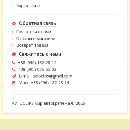
Карта сайта
Обратная связь
Связаться с нами
Отзывы о магазине
Возврат товара
Свяжитесь с нами
+38 (096) 182-28-14
+38 (095) 035-65-02
E-mail:
avtoclips@gmail.com
Viber: +38 (096) 182-28-14
AVTOCLIPS мир автокрепежа © 2026