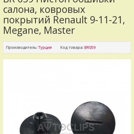
салона, ковровых
покрытий Renault 9-11-21,
Megane, Master
Производитель:
Турция
Код товара:
BR059