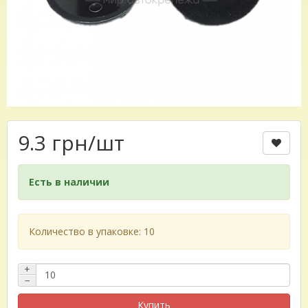
9.3 грн
/шт
Есть в наличии
Количество в упаковке: 10
+
−
Купить