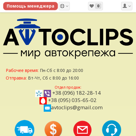
0
Рабочее время:
Пн-Сб с 8:00 до 20:00
Отправка:
Вт-Чт, Сб с 8:00 до 16:00
Отдел продаж:
+38 (096) 182-28-14
+38 (095) 035-65-02
avtoclips@gmail.com