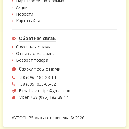
Партнёрская программа
Акции
Новости
Карта сайта
Обратная связь
Связаться с нами
Отзывы о магазине
Возврат товара
Свяжитесь с нами
+38 (096) 182-28-14
+38 (095) 035-65-02
E-mail:
avtoclips@gmail.com
Viber: +38 (096) 182-28-14
AVTOCLIPS мир автокрепежа © 2026