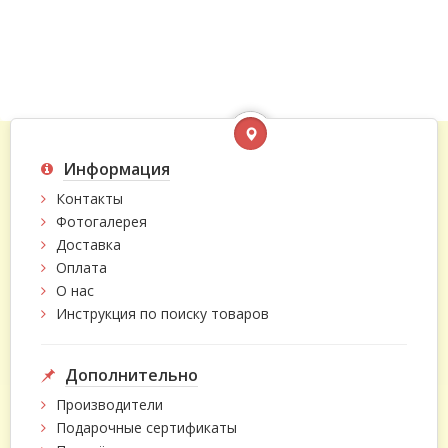
Информация
Контакты
Фотогалерея
Доставка
Оплата
О нас
Инструкция по поиску товаров
Дополнительно
Производители
Подарочные сертификаты