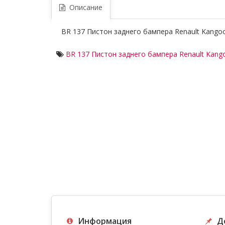
Описание
BR 137 Пистон заднего бампера Renault Kango
BR 137 Пистон заднего бампера Renault Kang
Информация
Д