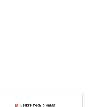
Свяжитесь с нами