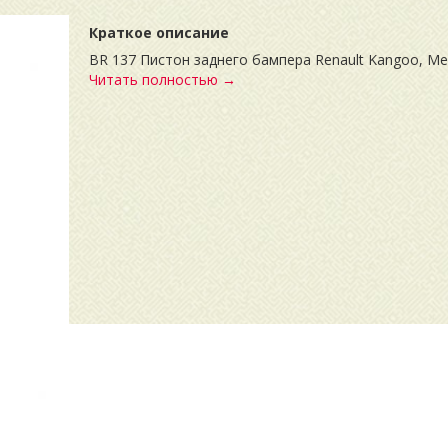
Краткое описание
BR 137 Пистон заднего бампера Renault Kangoo, Meg
Читать полностью →