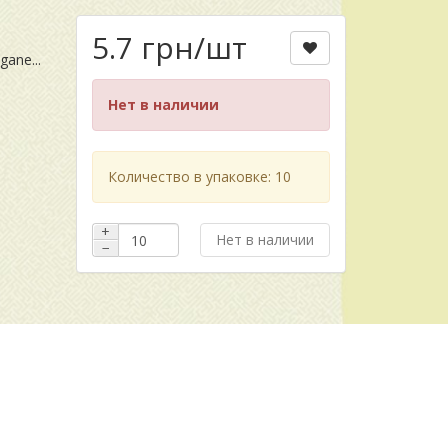
5.7 грн
/шт
ane...
Нет в наличии
Количество в упаковке: 10
+
Нет в наличии
−