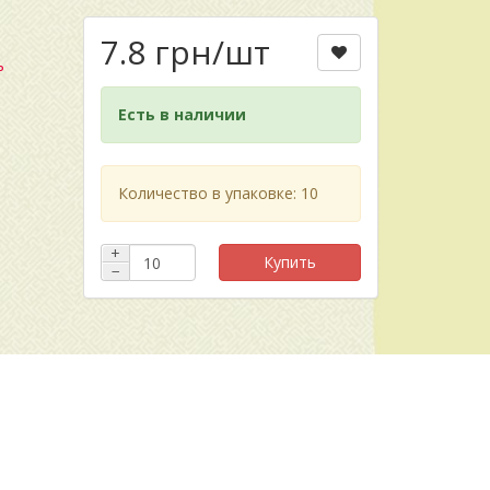
7.8 грн
/шт
ь
Есть в наличии
Количество в упаковке: 10
+
Купить
−