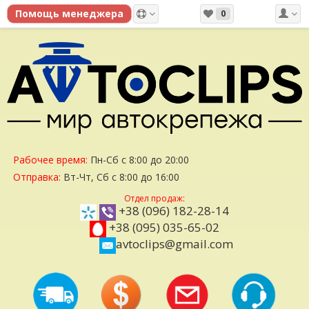
0
Рабочее время:
Пн-Сб с 8:00 до 20:00
Отправка:
Вт-Чт, Сб с 8:00 до 16:00
Отдел продаж:
+38 (096) 182-28-14
+38 (095) 035-65-02
avtoclips@gmail.com