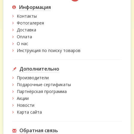
Информация
Контакты
Фотогалерея
Доставка
Оплата
О нас
Инструкция по поиску товаров
Дополнительно
Производители
Подарочные сертификаты
Партнёрская программа
Акции
Новости
Карта сайта
Обратная связь