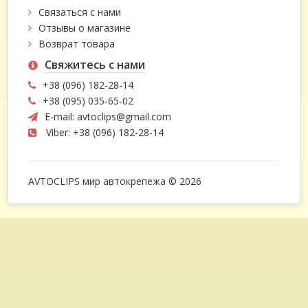
Связаться с нами
Отзывы о магазине
Возврат товара
Свяжитесь с нами
+38 (096) 182-28-14
+38 (095) 035-65-02
E-mail:
avtoclips@gmail.com
Viber: +38 (096) 182-28-14
AVTOCLIPS мир автокрепежа © 2026