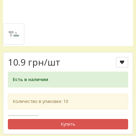
10.9 грн
/шт
Есть в наличии
Количество в упаковке: 10
Купить