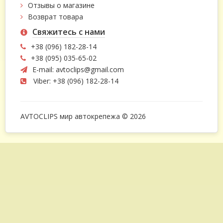
Отзывы о магазине
Возврат товара
Свяжитесь с нами
+38 (096) 182-28-14
+38 (095) 035-65-02
E-mail:
avtoclips@gmail.com
Viber: +38 (096) 182-28-14
AVTOCLIPS мир автокрепежа © 2026