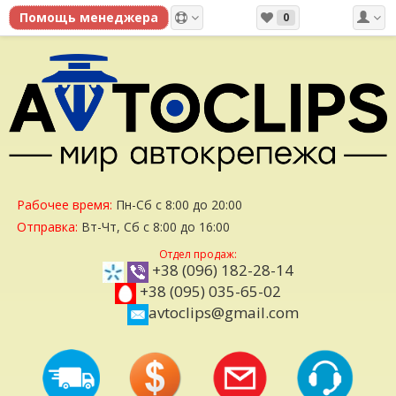
0
Рабочее время:
Пн-Сб с 8:00 до 20:00
Отправка:
Вт-Чт, Сб с 8:00 до 16:00
Отдел продаж:
+38 (096) 182-28-14
+38 (095) 035-65-02
avtoclips@gmail.com