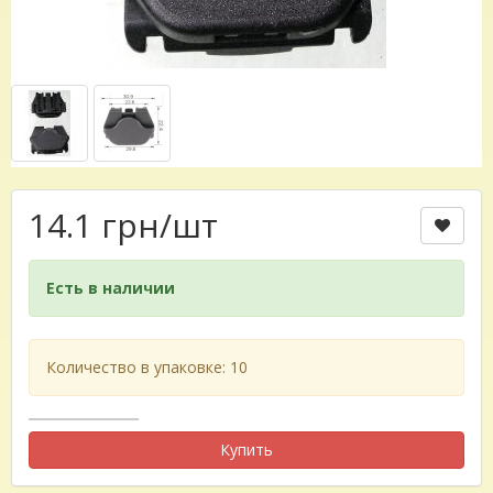
14.1 грн
/шт
Есть в наличии
Количество в упаковке: 10
Купить