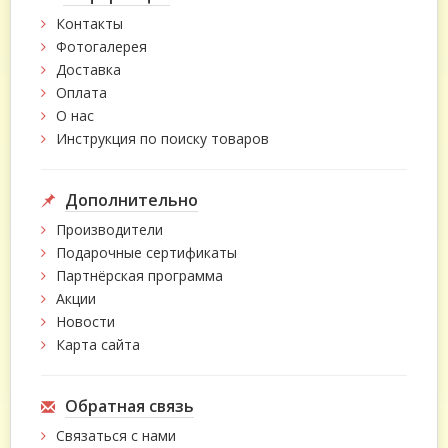
Контакты
Фотогалерея
Доставка
Оплата
О нас
Инструкция по поиску товаров
Дополнительно
Производители
Подарочные сертификаты
Партнёрская программа
Акции
Новости
Карта сайта
Обратная связь
Связаться с нами