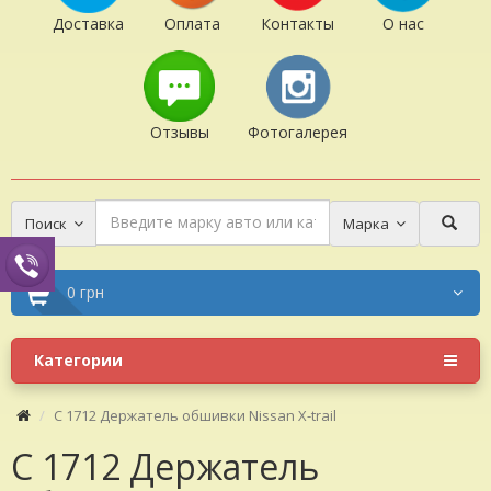
Доставка
Оплата
Контакты
О нас
Отзывы
Фотогалерея
Поиск
Марка
0 грн
Категории
C 1712 Держатель обшивки Nissan X-trail
C 1712 Держатель