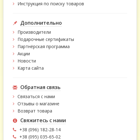
Инструкция по поиску товаров
Дополнительно
Производители
Подарочные сертификаты
Партнёрская программа
Акции
Новости
Карта сайта
Обратная связь
Связаться с нами
Отзывы о магазине
Возврат товара
Свяжитесь с нами
+38 (096) 182-28-14
+38 (095) 035-65-02