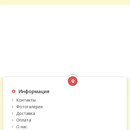
Информация
Контакты
Фотогалерея
Доставка
Оплата
О нас