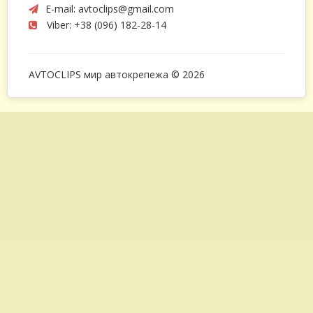
E-mail:
avtoclips@gmail.com
Viber: +38 (096) 182-28-14
AVTOCLIPS мир автокрепежа © 2026