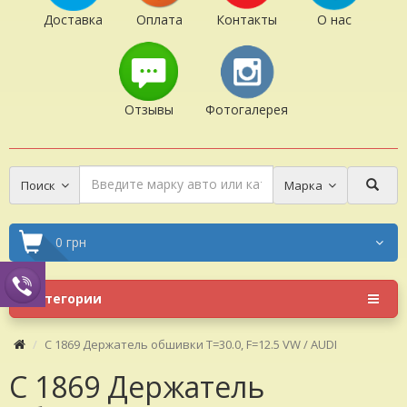
Доставка
Оплата
Контакты
О нас
Отзывы
Фотогалерея
Поиск
Марка
0 грн
Категории
C 1869 Держатель обшивки T=30.0, F=12.5 VW / AUDI
C 1869 Держатель