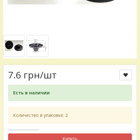
7.6 грн
/шт
Есть в наличии
Количество в упаковке: 2
Купить