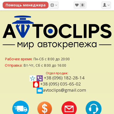
0
Рабочее время:
Пн-Сб с 8:00 до 20:00
Отправка:
Вт-Чт, Сб с 8:00 до 16:00
Отдел продаж:
+38 (096) 182-28-14
+38 (095) 035-65-02
avtoclips@gmail.com