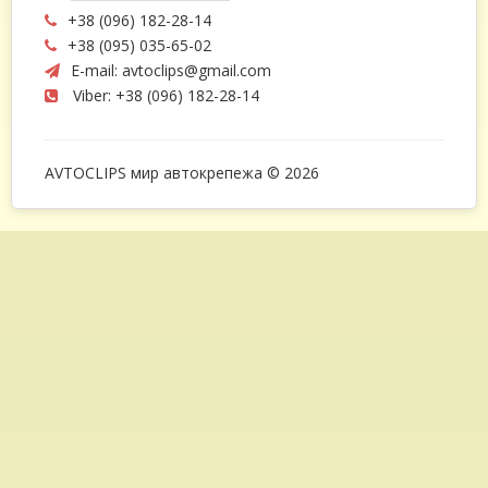
+38 (096) 182-28-14
+38 (095) 035-65-02
E-mail:
avtoclips@gmail.com
Viber: +38 (096) 182-28-14
AVTOCLIPS мир автокрепежа © 2026