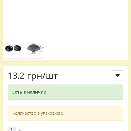
13.2 грн
/шт
Есть в наличии
Количество в упаковке: 5
+