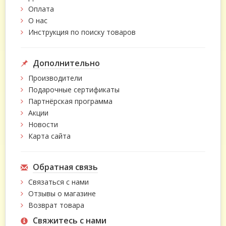
Оплата
О нас
Инструкция по поиску товаров
Дополнительно
Производители
Подарочные сертификаты
Партнёрская программа
Акции
Новости
Карта сайта
Обратная связь
Связаться с нами
Отзывы о магазине
Возврат товара
Свяжитесь с нами