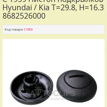
Hyundai / Kia T=29.8, H=16.3
8682526000
Код товара:
C1959