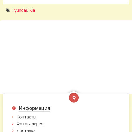
Hyundai
,
Kia
Информация
Контакты
Фотогалерея
Доставка