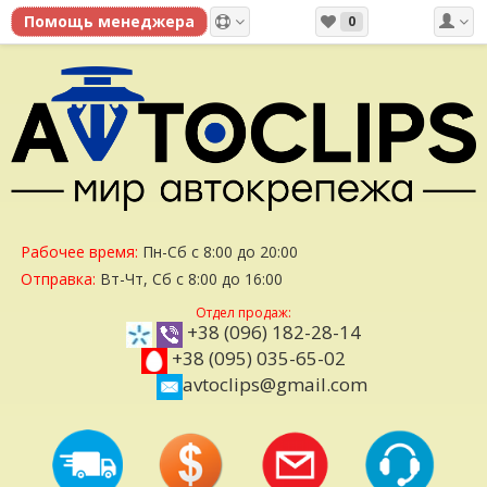
0
Рабочее время:
Пн-Сб с 8:00 до 20:00
Отправка:
Вт-Чт, Сб с 8:00 до 16:00
Отдел продаж:
+38 (096) 182-28-14
+38 (095) 035-65-02
avtoclips@gmail.com