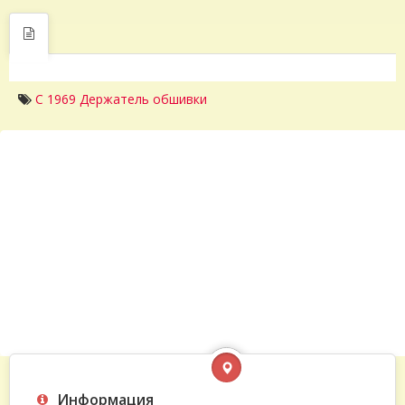
C 1969 Держатель обшивки
Информация