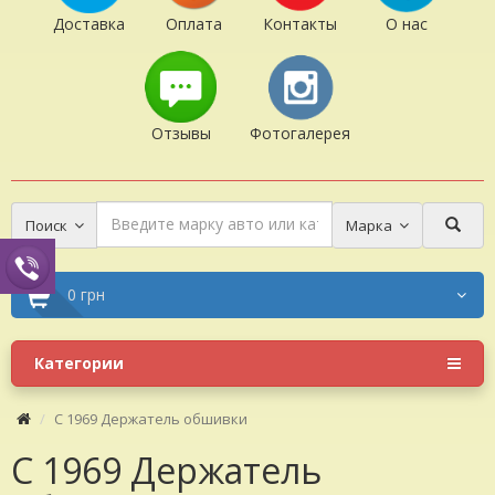
Доставка
Оплата
Контакты
О нас
Отзывы
Фотогалерея
Поиск
Марка
0 грн
Категории
C 1969 Держатель обшивки
C 1969 Держатель