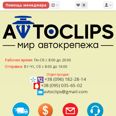
0
Рабочее время:
Пн-Сб с 8:00 до 20:00
Отправка:
Вт-Чт, Сб с 8:00 до 16:00
Отдел продаж:
+38 (096) 182-28-14
+38 (095) 035-65-02
avtoclips@gmail.com