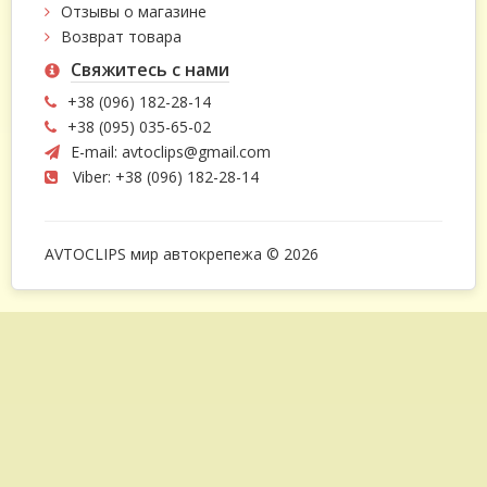
Отзывы о магазине
Возврат товара
Свяжитесь с нами
+38 (096) 182-28-14
+38 (095) 035-65-02
E-mail:
avtoclips@gmail.com
Viber: +38 (096) 182-28-14
AVTOCLIPS мир автокрепежа © 2026