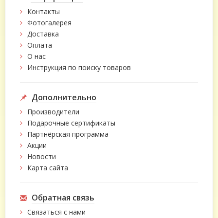
Контакты
Фотогалерея
Доставка
Оплата
О нас
Инструкция по поиску товаров
Дополнительно
Производители
Подарочные сертификаты
Партнёрская программа
Акции
Новости
Карта сайта
Обратная связь
Связаться с нами