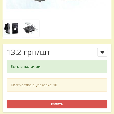
13.2 грн
/шт
Есть в наличии
Количество в упаковке: 10
Купить