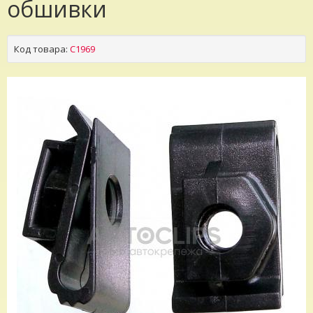
обшивки
Код товара:
C1969