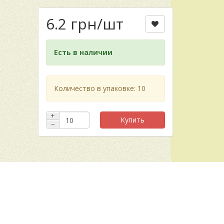
6.2 грн
/шт
Есть в наличии
Количество в упаковке: 10
+
Купить
−