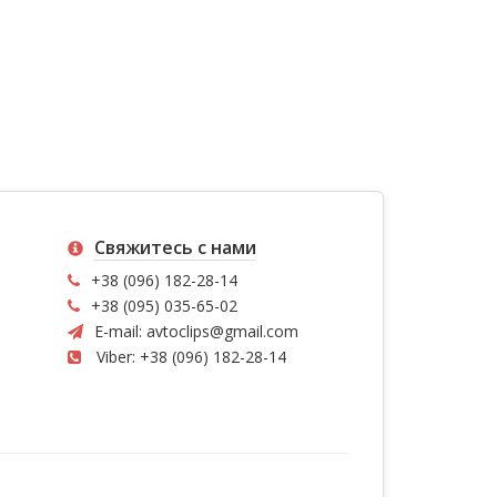
Свяжитесь с нами
+38 (096) 182-28-14
+38 (095) 035-65-02
E-mail:
avtoclips@gmail.com
Viber: +38 (096) 182-28-14