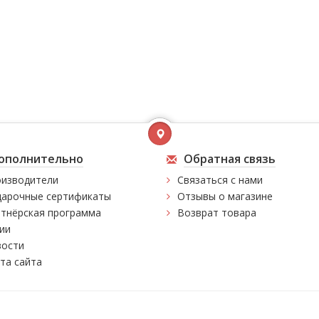
ополнительно
Обратная связь
изводители
Связаться с нами
арочные сертификаты
Отзывы о магазине
тнёрская программа
Возврат товара
ии
ости
та сайта