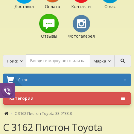
Доставка
Оплата
Контакты
О нас
Отзывы
Фотогалерея
Поиск
Марка
0 грн
Категории
C 3162 Пистон Toyota 33.9*33.8
C 3162 Пистон Toyota