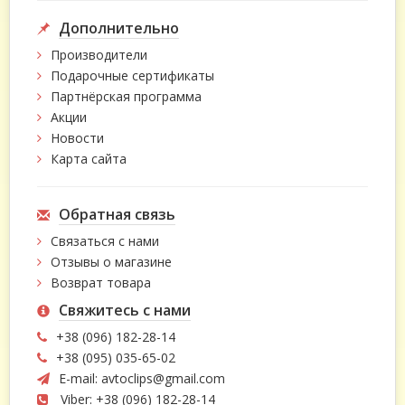
Дополнительно
Производители
Подарочные сертификаты
Партнёрская программа
Акции
Новости
Карта сайта
Обратная связь
Связаться с нами
Отзывы о магазине
Возврат товара
Свяжитесь с нами
+38 (096) 182-28-14
+38 (095) 035-65-02
E-mail:
avtoclips@gmail.com
Viber: +38 (096) 182-28-14