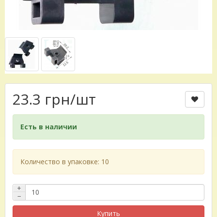
23.3 грн
/шт
Есть в наличии
Количество в упаковке: 10
+
−
Купить