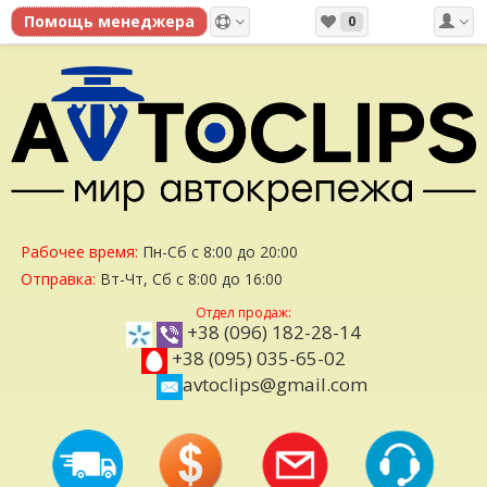
0
Рабочее время:
Пн-Сб с 8:00 до 20:00
Отправка:
Вт-Чт, Сб с 8:00 до 16:00
Отдел продаж:
+38 (096) 182-28-14
+38 (095) 035-65-02
avtoclips@gmail.com