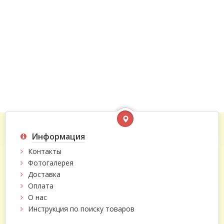
Информация
Контакты
Фотогалерея
Доставка
Оплата
О нас
Инструкция по поиску товаров