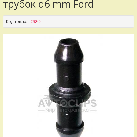
трубок d6 mm Ford
Код товара:
C3202