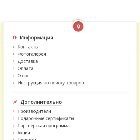
Информация
Контакты
Фотогалерея
Доставка
Оплата
О нас
Инструкция по поиску товаров
Дополнительно
Производители
Подарочные сертификаты
Партнёрская программа
Акции
Новости