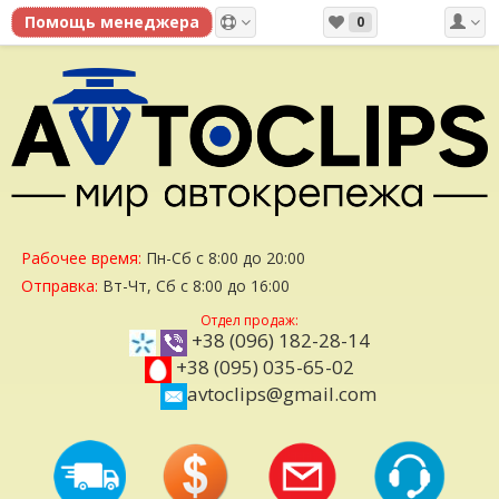
0
Рабочее время:
Пн-Сб с 8:00 до 20:00
Отправка:
Вт-Чт, Сб с 8:00 до 16:00
Отдел продаж:
+38 (096) 182-28-14
+38 (095) 035-65-02
avtoclips@gmail.com