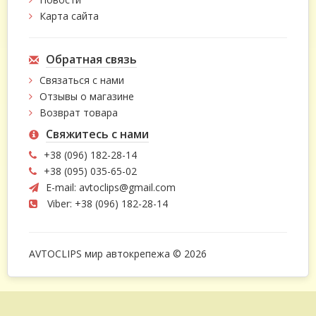
Карта сайта
Обратная связь
Связаться с нами
Отзывы о магазине
Возврат товара
Свяжитесь с нами
+38 (096) 182-28-14
+38 (095) 035-65-02
E-mail:
avtoclips@gmail.com
Viber: +38 (096) 182-28-14
AVTOCLIPS мир автокрепежа © 2026