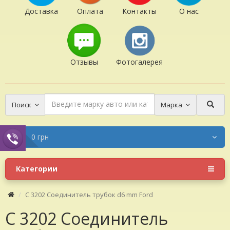
Доставка
Оплата
Контакты
О нас
Отзывы
Фотогалерея
Поиск
Марка
0 грн
Категории
C 3202 Соединитель трубок d6 mm Ford
C 3202 Соединитель