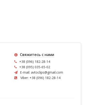
Свяжитесь с нами
+38 (096) 182-28-14
+38 (095) 035-65-02
E-mail:
avtoclips@gmail.com
Viber: +38 (096) 182-28-14