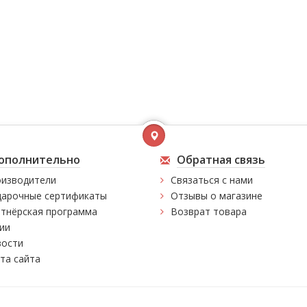
ополнительно
Обратная связь
изводители
Связаться с нами
арочные сертификаты
Отзывы о магазине
тнёрская программа
Возврат товара
ии
ости
та сайта