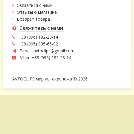
Связаться с нами
Отзывы о магазине
Возврат товара
Свяжитесь с нами
+38 (096) 182-28-14
+38 (095) 035-65-02
E-mail:
avtoclips@gmail.com
Viber: +38 (096) 182-28-14
AVTOCLIPS мир автокрепежа © 2026