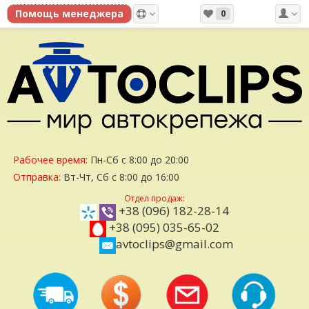
0
Рабочее время:
Пн-Сб с 8:00 до 20:00
Отправка:
Вт-Чт, Сб с 8:00 до 16:00
Отдел продаж:
+38 (096) 182-28-14
+38 (095) 035-65-02
avtoclips@gmail.com