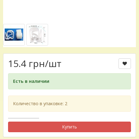
15.4 грн
/шт
Есть в наличии
Количество в упаковке: 2
Купить