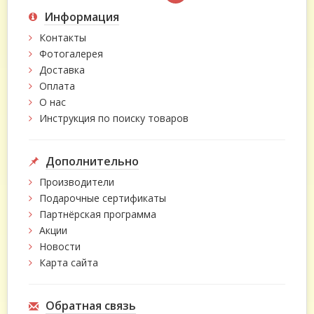
Информация
Контакты
Фотогалерея
Доставка
Оплата
О нас
Инструкция по поиску товаров
Дополнительно
Производители
Подарочные сертификаты
Партнёрская программа
Акции
Новости
Карта сайта
Обратная связь