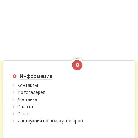
Информация
Контакты
Фотогалерея
Доставка
Оплата
О нас
Инструкция по поиску товаров