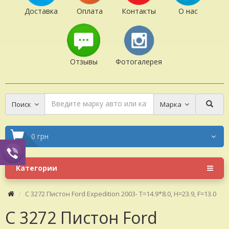
Доставка
Оплата
Контакты
О нас
Отзывы
Фотогалерея
Поиск
Марка
0 грн
Категории
C 3272 Пистон Ford Expedition 2003- T=14.9*8.0, H=23.9, F=13.0
C 3272 Пистон Ford