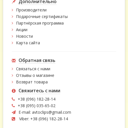
Дополнительно
Производители
Подарочные сертификаты
Партнёрская программа
Акции
Новости
Карта сайта
Обратная связь
Связаться с нами
Отзывы о магазине
Возврат товара
Свяжитесь с нами
+38 (096) 182-28-14
+38 (095) 035-65-02
E-mail:
avtoclips@gmail.com
Viber: +38 (096) 182-28-14