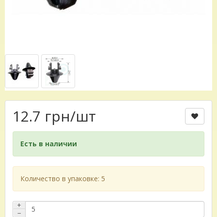
12.7 грн
/шт
Есть в наличии
Количество в упаковке: 5
+
−