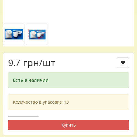
9.7 грн
/шт
Есть в наличии
Количество в упаковке: 10
Купить