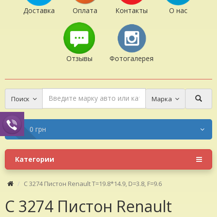
Доставка
Оплата
Контакты
О нас
Отзывы
Фотогалерея
Поиск
Марка
0 грн
Категории
C 3274 Пистон Renault T=19.8*14.9, D=3.8, F=9.6
C 3274 Пистон Renault