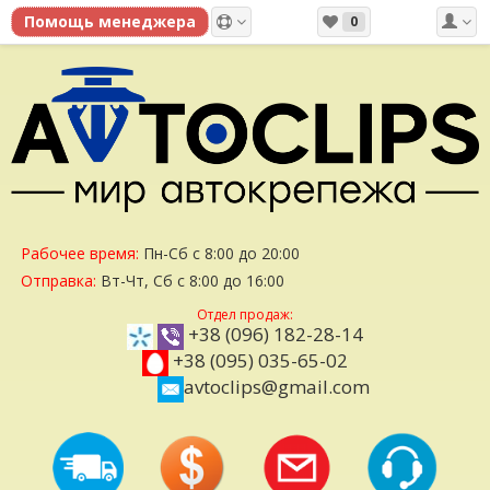
0
Рабочее время:
Пн-Сб с 8:00 до 20:00
Отправка:
Вт-Чт, Сб с 8:00 до 16:00
Отдел продаж:
+38 (096) 182-28-14
+38 (095) 035-65-02
avtoclips@gmail.com