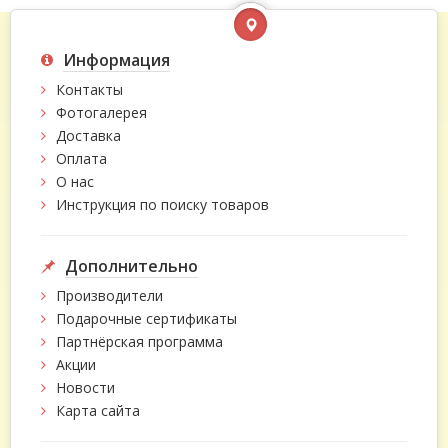
Информация
Контакты
Фотогалерея
Доставка
Оплата
О нас
Инструкция по поиску товаров
Дополнительно
Производители
Подарочные сертификаты
Партнёрская программа
Акции
Новости
Карта сайта