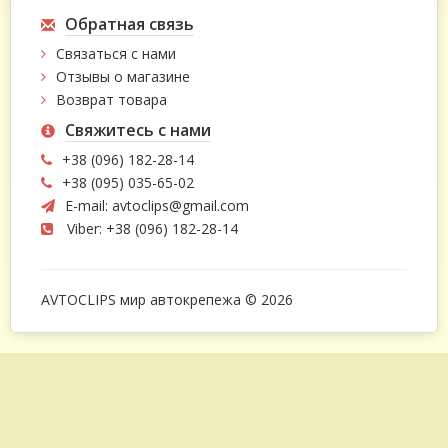
Обратная связь
Связаться с нами
Отзывы о магазине
Возврат товара
Свяжитесь с нами
+38 (096) 182-28-14
+38 (095) 035-65-02
E-mail:
avtoclips@gmail.com
Viber: +38 (096) 182-28-14
AVTOCLIPS мир автокрепежа © 2026