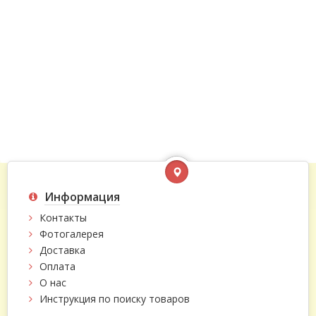
Информация
Контакты
Фотогалерея
Доставка
Оплата
О нас
Инструкция по поиску товаров