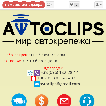
0
Рабочее время:
Пн-Сб с 8:00 до 20:00
Отправка:
Вт-Чт, Сб с 8:00 до 16:00
Отдел продаж:
+38 (096) 182-28-14
+38 (095) 035-65-02
avtoclips@gmail.com