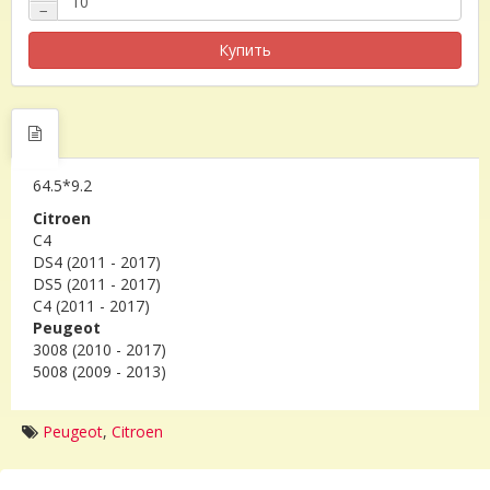
−
Купить
64.5*9.2
Citroen
C4
DS4 (2011 - 2017)
DS5 (2011 - 2017)
C4 (2011 - 2017)
Peugeot
3008 (2010 - 2017)
5008 (2009 - 2013)
Peugeot
,
Citroen