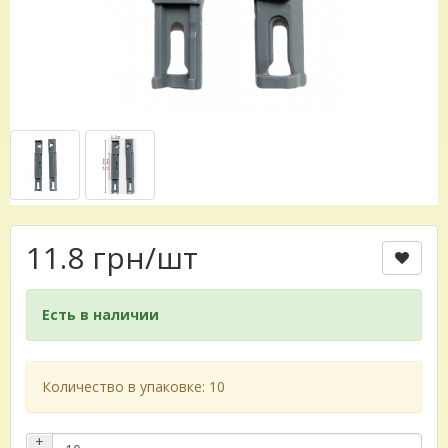
11.8 грн
/шт
Есть в наличии
Количество в упаковке: 10
+