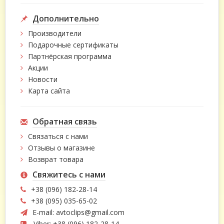
Дополнительно
Производители
Подарочные сертификаты
Партнёрская программа
Акции
Новости
Карта сайта
Обратная связь
Связаться с нами
Отзывы о магазине
Возврат товара
Свяжитесь с нами
+38 (096) 182-28-14
+38 (095) 035-65-02
E-mail:
avtoclips@gmail.com
Viber: +38 (096) 182-28-14