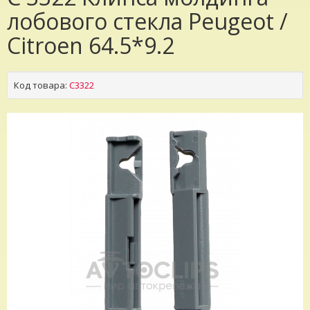
лобового стекла Peugeot /
Citroen 64.5*9.2
Код товара:
C3322