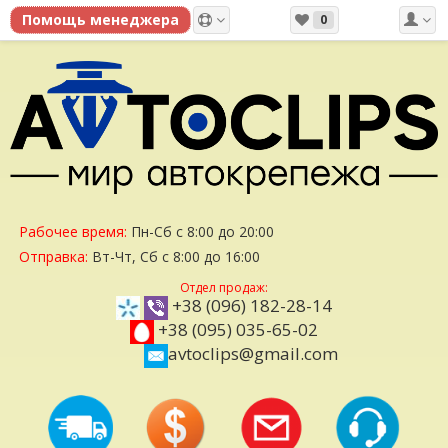
0
Рабочее время:
Пн-Сб с 8:00 до 20:00
Отправка:
Вт-Чт, Сб с 8:00 до 16:00
Отдел продаж:
+38 (096) 182-28-14
+38 (095) 035-65-02
avtoclips@gmail.com