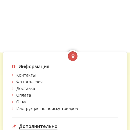
Информация
Контакты
Фотогалерея
Доставка
Оплата
О нас
Инструкция по поиску товаров
Дополнительно