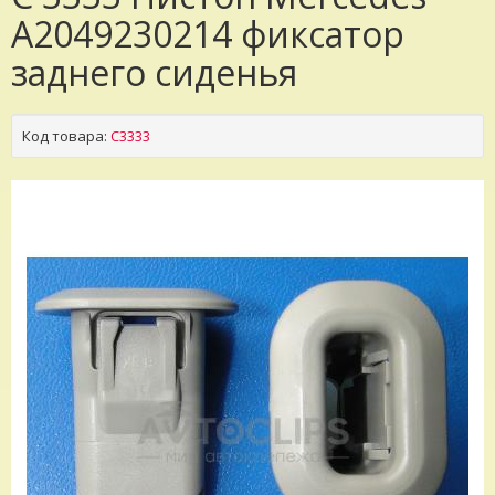
A2049230214 фиксатор
заднего сиденья
Код товара:
C3333