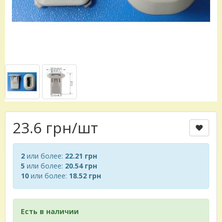
23.6 грн
/шт
2
или более:
22.21 грн
5
или более:
20.54 грн
10
или более:
18.52 грн
Есть в наличии