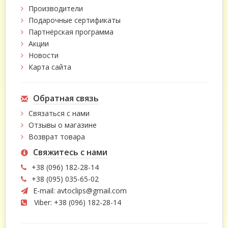
Производители
Подарочные сертификаты
Партнёрская программа
Акции
Новости
Карта сайта
Обратная связь
Связаться с нами
Отзывы о магазине
Возврат товара
Свяжитесь с нами
+38 (096) 182-28-14
+38 (095) 035-65-02
E-mail:
avtoclips@gmail.com
Viber: +38 (096) 182-28-14