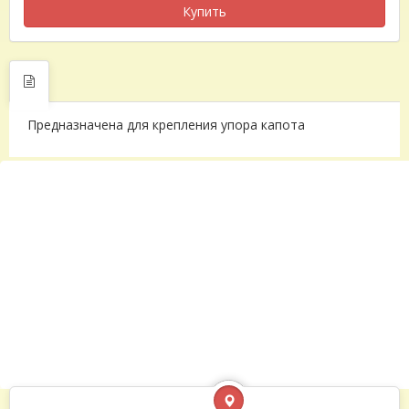
Купить
Предназначена для крепления упора капота