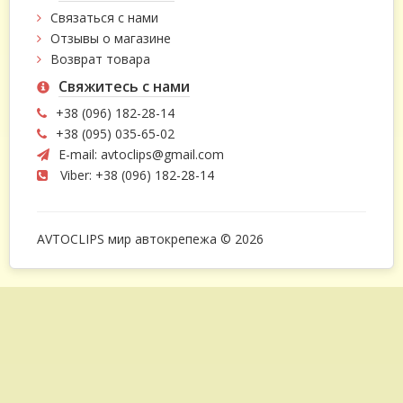
Связаться с нами
Отзывы о магазине
Возврат товара
Свяжитесь с нами
+38 (096) 182-28-14
+38 (095) 035-65-02
E-mail:
avtoclips@gmail.com
Viber: +38 (096) 182-28-14
AVTOCLIPS мир автокрепежа © 2026