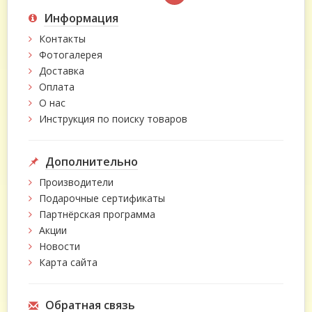
Информация
Контакты
Фотогалерея
Доставка
Оплата
О нас
Инструкция по поиску товаров
Дополнительно
Производители
Подарочные сертификаты
Партнёрская программа
Акции
Новости
Карта сайта
Обратная связь