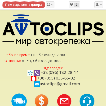
0
Рабочее время:
Пн-Сб с 8:00 до 20:00
Отправка:
Вт-Чт, Сб с 8:00 до 16:00
Отдел продаж:
+38 (096) 182-28-14
+38 (095) 035-65-02
avtoclips@gmail.com