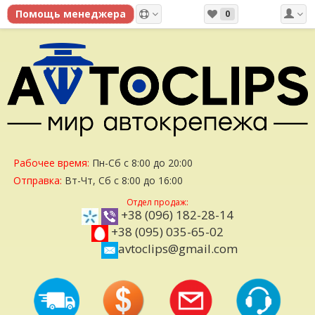
0
Рабочее время:
Пн-Сб с 8:00 до 20:00
Отправка:
Вт-Чт, Сб с 8:00 до 16:00
Отдел продаж:
+38 (096) 182-28-14
+38 (095) 035-65-02
avtoclips@gmail.com