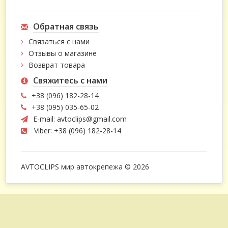
Обратная связь
Связаться с нами
Отзывы о магазине
Возврат товара
Свяжитесь с нами
+38 (096) 182-28-14
+38 (095) 035-65-02
E-mail:
avtoclips@gmail.com
Viber: +38 (096) 182-28-14
AVTOCLIPS мир автокрепежа © 2026