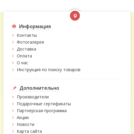
Информация
Контакты
Фотогалерея
Доставка
Оплата
О нас
Инструкция по поиску товаров
Дополнительно
Производители
Подарочные сертификаты
Партнёрская программа
Акции
Новости
Карта сайта