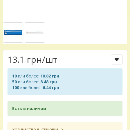
13.1 грн
/шт
10
или более:
10.82 грн
50
или более:
8.48 грн
100
или более:
6.44 грн
Есть в наличии
Количество в упаковке: 5