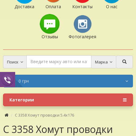
Доставка
Оплата
Контакты
О нас
Отзывы
Фотогалерея
Поиск
Марка
0 грн
Категории
C 3358 Хомут проводки 5.4x176
C 3358 Хомут проводки