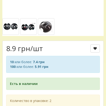
8.9 грн
/шт
10
или более:
7.4 грн
100
или более:
5.91 грн
Есть в наличии
Количество в упаковке: 2