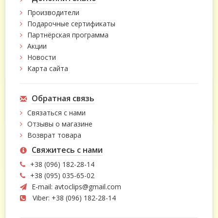
Производители
Подарочные сертификаты
Партнёрская программа
Акции
Новости
Карта сайта
Обратная связь
Связаться с нами
Отзывы о магазине
Возврат товара
Свяжитесь с нами
+38 (096) 182-28-14
+38 (095) 035-65-02
E-mail:
avtoclips@gmail.com
Viber: +38 (096) 182-28-14