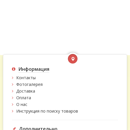
Информация
Контакты
Фотогалерея
Доставка
Оплата
О нас
Инструкция по поиску товаров
Дополнительно