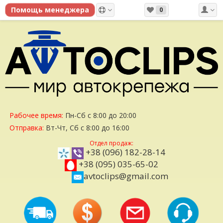
0
Рабочее время:
Пн-Сб с 8:00 до 20:00
Отправка:
Вт-Чт, Сб с 8:00 до 16:00
Отдел продаж:
+38 (096) 182-28-14
+38 (095) 035-65-02
avtoclips@gmail.com