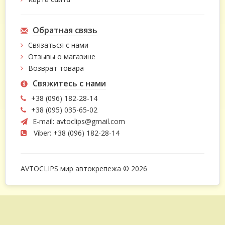
Обратная связь
Связаться с нами
Отзывы о магазине
Возврат товара
Свяжитесь с нами
+38 (096) 182-28-14
+38 (095) 035-65-02
E-mail:
avtoclips@gmail.com
Viber: +38 (096) 182-28-14
AVTOCLIPS мир автокрепежа © 2026