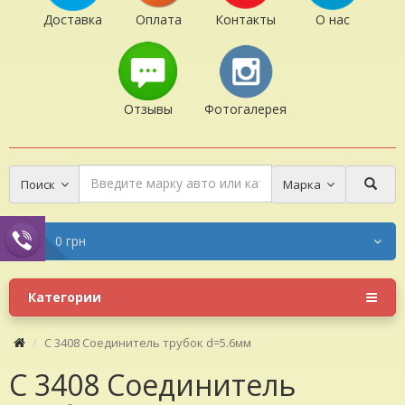
Доставка
Оплата
Контакты
О нас
Отзывы
Фотогалерея
Поиск
Марка
0 грн
Категории
C 3408 Соединитель трубок d=5.6мм
C 3408 Соединитель