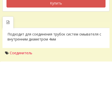
Купить
Подходит для соединения трубок систем омывателя с
внутренним диаметром 4мм
Соединитель