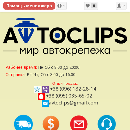
0
Рабочее время:
Пн-Сб с 8:00 до 20:00
Отправка:
Вт-Чт, Сб с 8:00 до 16:00
Отдел продаж:
+38 (096) 182-28-14
+38 (095) 035-65-02
avtoclips@gmail.com