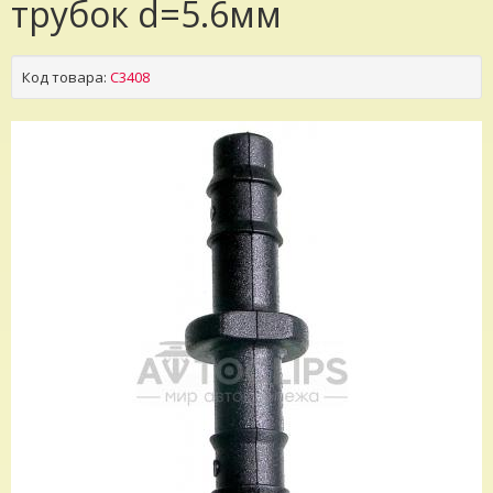
трубок d=5.6мм
Код товара:
C3408