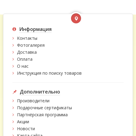
Информация
Контакты
Фотогалерея
Доставка
Оплата
О нас
Инструкция по поиску товаров
Дополнительно
Производители
Подарочные сертификаты
Партнёрская программа
Акции
Новости
Карта сайта