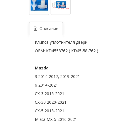
Описание
Клипса уплотнителя двери
OEM: KD4558762 ( KD45-58-762 )
Mazda
3 2014-2017, 2019-2021
6 2014-2021
CX-3 2016-2021
CX-30 2020-2021
CX-5 2013-2021
Miata MX-5 2016-2021