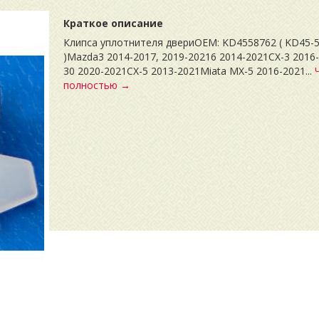
Краткое описание
Клипса уплотнителя двериOEM: KD4558762 ( KD45-5
)Mazda3 2014-2017, 2019-20216 2014-2021CX-3 2016
30 2020-2021CX-5 2013-2021Miata MX-5 2016-2021...
полностью →