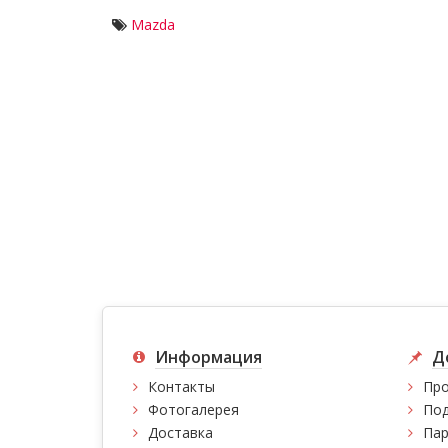
Mazda
Информация
Д
Контакты
Про
Фотогалерея
Под
Доставка
Пар