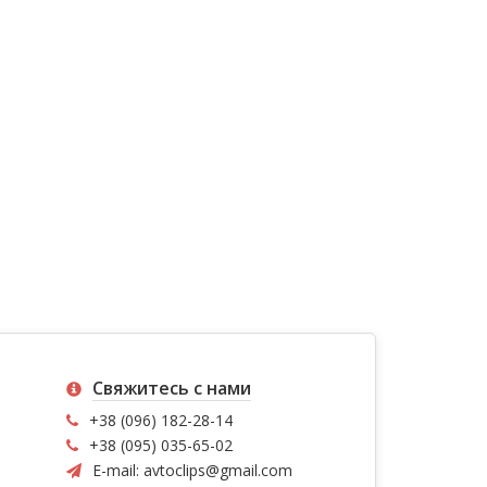
Свяжитесь с нами
+38 (096) 182-28-14
+38 (095) 035-65-02
E-mail:
avtoclips@gmail.com