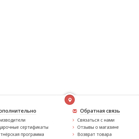
ополнительно
Обратная связь
изводители
Связаться с нами
арочные сертификаты
Отзывы о магазине
тнёрская программа
Возврат товара