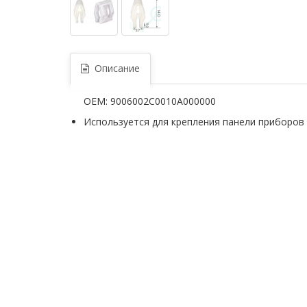
Описание
OEM: 9006002C0010A000000
Используется для крепления панели приборов