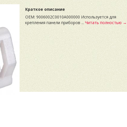
Краткое описание
OEM: 9006002C0010A000000 Используется для
крепления панели приборов ...
Читать полностью →