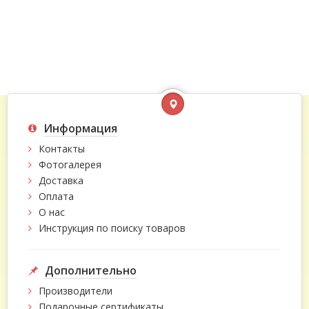
Информация
Контакты
Фотогалерея
Доставка
Оплата
О нас
Инструкция по поиску товаров
Дополнительно
Производители
Подарочные сертификаты