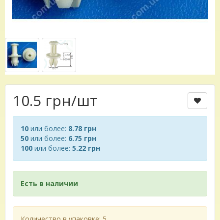
10.5 грн
/шт
10
или более:
8.78 грн
50
или более:
6.75 грн
100
или более:
5.22 грн
Есть в наличии
Количество в упаковке: 5