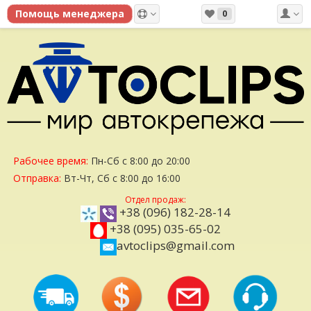
0
Рабочее время:
Пн-Сб с 8:00 до 20:00
Отправка:
Вт-Чт, Сб с 8:00 до 16:00
Отдел продаж:
+38 (096) 182-28-14
+38 (095) 035-65-02
avtoclips@gmail.com