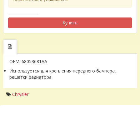
Купить
OEM: 68053681AA
Используется для крепления переднего бампера,
решетки радиатора
Chrysler