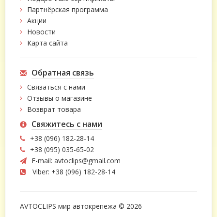
Партнёрская программа
Акции
Новости
Карта сайта
Обратная связь
Связаться с нами
Отзывы о магазине
Возврат товара
Свяжитесь с нами
+38 (096) 182-28-14
+38 (095) 035-65-02
E-mail:
avtoclips@gmail.com
Viber: +38 (096) 182-28-14
AVTOCLIPS мир автокрепежа © 2026