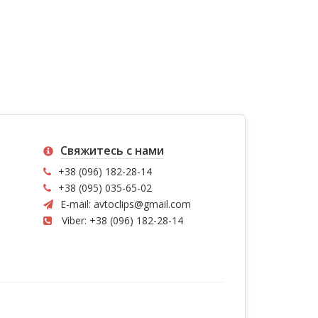
Свяжитесь с нами
+38 (096) 182-28-14
+38 (095) 035-65-02
E-mail:
avtoclips@gmail.com
Viber: +38 (096) 182-28-14