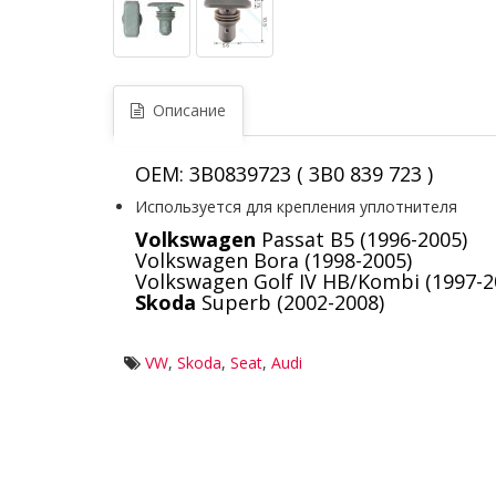
Описание
OEM: 3B0839723 ( 3B0 839 723 )
Используется для крепления уплотнителя
Volkswagen
Passat B5 (1996-2005)
Volkswagen Bora (1998-2005)
Volkswagen Golf IV HB/Kombi (1997-2
Skoda
Superb (2002-2008)
VW
,
Skoda
,
Seat
,
Audi