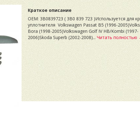
Краткое описание
OEM: 3B0839723 ( 3B0 839 723 )Используется для к
уплотнителя Volkswagen Passat B5 (1996-2005)Volk
Bora (1998-2005)Volkswagen Golf IV HB/Kombi (1997-
2006)Skoda Superb (2002-2008)...
Читать полностью