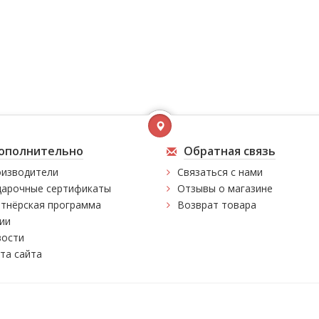
ополнительно
Обратная связь
изводители
Связаться с нами
арочные сертификаты
Отзывы о магазине
тнёрская программа
Возврат товара
ии
ости
та сайта