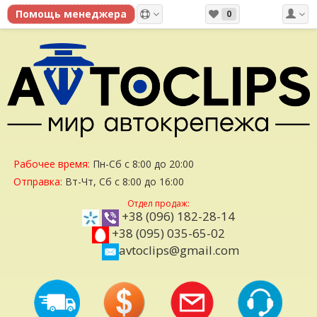
0
Рабочее время:
Пн-Сб с 8:00 до 20:00
Отправка:
Вт-Чт, Сб с 8:00 до 16:00
Отдел продаж:
+38 (096) 182-28-14
+38 (095) 035-65-02
avtoclips@gmail.com