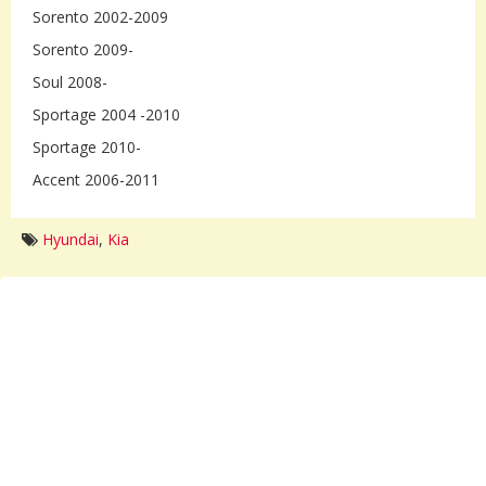
Sorento 2002-2009
Sorento 2009-
Soul 2008-
Sportage 2004 -2010
Sportage 2010-
Accent 2006-2011
Hyundai
,
Kia