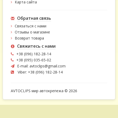
Карта сайта
Обратная связь
Связаться с нами
Отзывы о магазине
Возврат товара
Свяжитесь с нами
+38 (096) 182-28-14
+38 (095) 035-65-02
E-mail:
avtoclips@gmail.com
Viber: +38 (096) 182-28-14
AVTOCLIPS мир автокрепежа © 2026