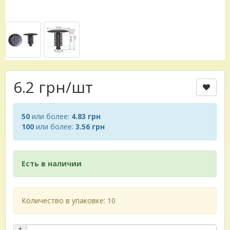
6.2 грн
/шт
50
или более:
4.83 грн
100
или более:
3.56 грн
Есть в наличии
Количество в упаковке: 10
+