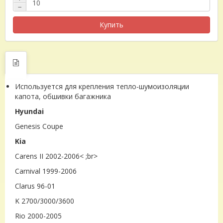
−
Купить
Используется для крепления тепло-шумоизоляции
капота, обшивки багажника
Hyundai
Genesis Coupe
Kia
Carens II 2002-2006< ;br>
Carnival 1999-2006
Clarus 96-01
K 2700/3000/3600
Rio 2000-2005