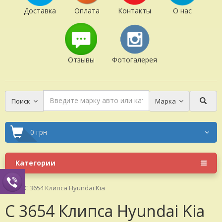
Доставка
Оплата
Контакты
О нас
Отзывы
Фотогалерея
Поиск
Марка
0 грн
Категории
C 3654 Клипса Hyundai Kia
C 3654 Клипса Hyundai Kia