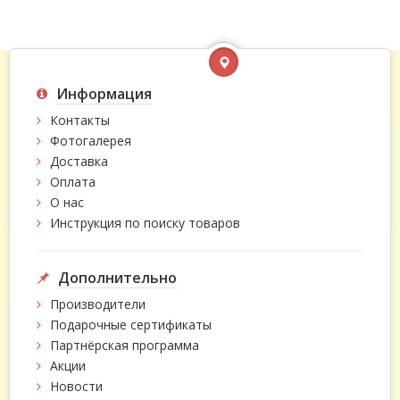
Информация
Контакты
Фотогалерея
Доставка
Оплата
О нас
Инструкция по поиску товаров
Дополнительно
Производители
Подарочные сертификаты
Партнёрская программа
Акции
Новости