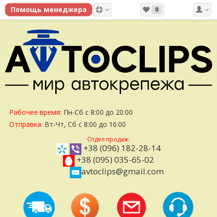
0
Рабочее время:
Пн-Сб с 8:00 до 20:00
Отправка:
Вт-Чт, Сб с 8:00 до 16:00
Отдел продаж:
+38 (096) 182-28-14
+38 (095) 035-65-02
avtoclips@gmail.com