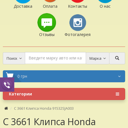
Доставка
Оплата
Контакты
О нас
Отзывы
Фотогалерея
Поиск
Марка
0 грн
Категории
C 3661 Клипса Honda 91532SJA003
C 3661 Клипса Honda