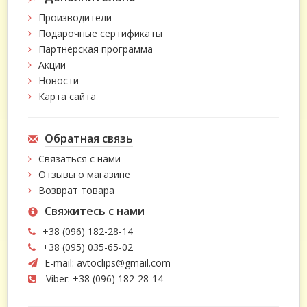
Производители
Подарочные сертификаты
Партнёрская программа
Акции
Новости
Карта сайта
Обратная связь
Связаться с нами
Отзывы о магазине
Возврат товара
Свяжитесь с нами
+38 (096) 182-28-14
+38 (095) 035-65-02
E-mail:
avtoclips@gmail.com
Viber: +38 (096) 182-28-14