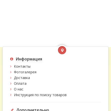
Информация
Контакты
Фотогалерея
Доставка
Оплата
О нас
Инструкция по поиску товаров
Дополнительно