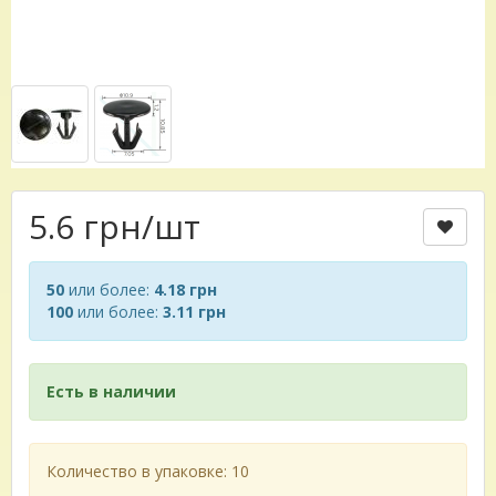
5.6 грн
/шт
50
или более:
4.18 грн
100
или более:
3.11 грн
Есть в наличии
Количество в упаковке: 10