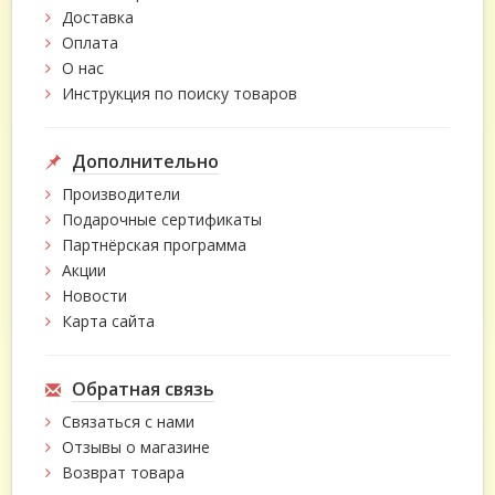
Доставка
Оплата
О нас
Инструкция по поиску товаров
Дополнительно
Производители
Подарочные сертификаты
Партнёрская программа
Акции
Новости
Карта сайта
Обратная связь
Связаться с нами
Отзывы о магазине
Возврат товара