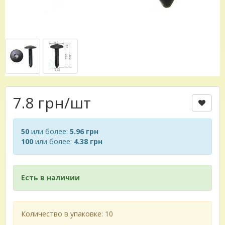
7.8 грн
/шт
50
или более:
5.96 грн
100
или более:
4.38 грн
Есть в наличии
Количество в упаковке: 10