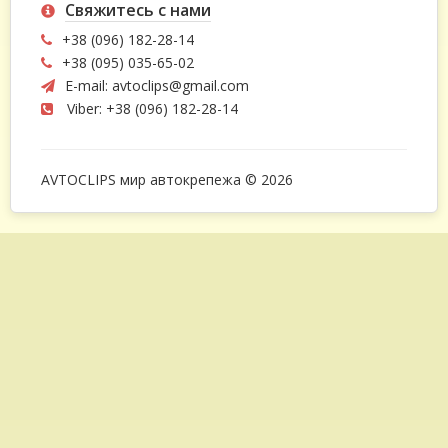
Свяжитесь с нами
+38 (096) 182-28-14
+38 (095) 035-65-02
E-mail:
avtoclips@gmail.com
Viber: +38 (096) 182-28-14
AVTOCLIPS мир автокрепежа © 2026