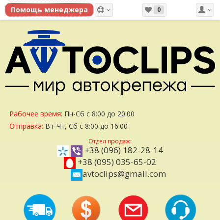
0
Рабочее время:
Пн-Сб с 8:00 до 20:00
Отправка:
Вт-Чт, Сб с 8:00 до 16:00
Отдел продаж:
+38 (096) 182-28-14
+38 (095) 035-65-02
avtoclips@gmail.com